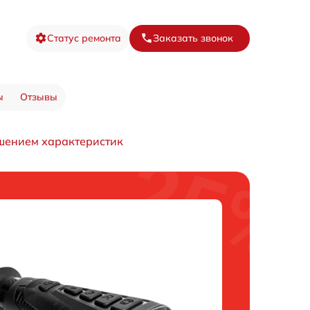
Статус ремонта
Заказать звонок
ы
Отзывы
чшением характеристик