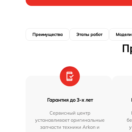
Преимущества
Этапы работ
Модели
П
Гарантия до 3-х лет
Сервисный центр
устанавливает оригинальные
бе
запчасти техники Arkon и
у