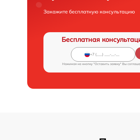
Закажите бесплатную консультацию
Бесплатная консультац
Нажимая на кнопку "Оставить заявку" Вы соглаш