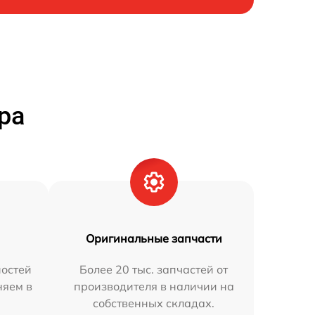
ра
Оригинальные запчасти
остей
Более 20 тыс. запчастей от
няем в
производителя в наличии на
собственных складах.