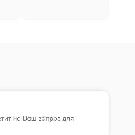
етит на Ваш запрос для