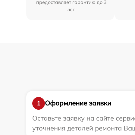
предоставляет гарантию до 3
лет.
Оформление заявки
1
Оставьте заявку на сайте серви
уточнения деталей ремонта Ваш