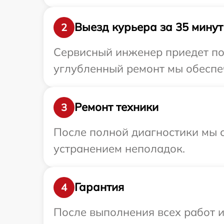
Выезд курьера за 35 минут
2
Сервисный инженер приедет по 
углубленный ремонт мы обеспеч
Ремонт техники
3
После полной диагностики мы с
устранением неполадок.
Гарантия
4
После выполнения всех работ 