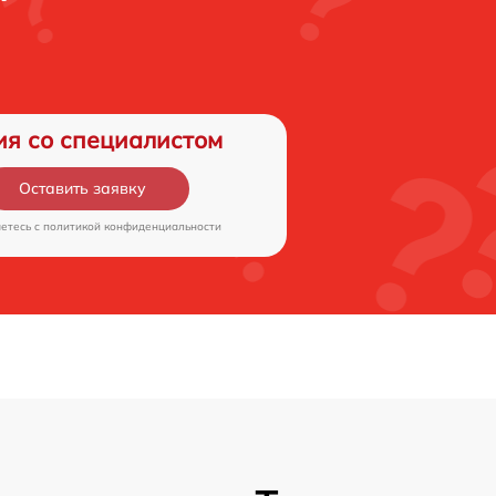
ия со специалистом
Оставить заявку
аетесь c
политикой конфиденциальности