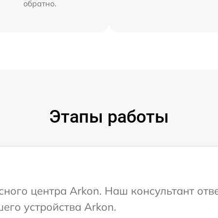
обратно.
Этапы работы
сного центра Arkon. Наш консультант отв
его устройства Arkon.