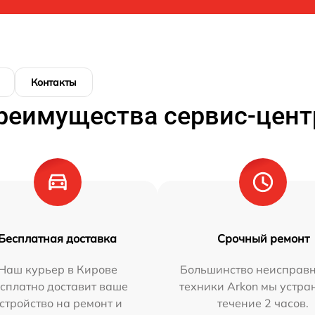
Контакты
реимущества сервис-цент
Бесплатная доставка
Срочный ремонт
Наш курьер в Кирове
Большинство неисправн
сплатно доставит ваше
техники Arkon мы устра
стройство на ремонт и
течение 2 часов.