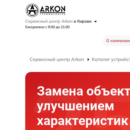
Сервисный центр Arkon
в Кирове
Ежедневно с 9:00 до 21:00
О компании
Сервисный центр Arkon
Каталог устройс
Замена объект
улучшением
характеристик