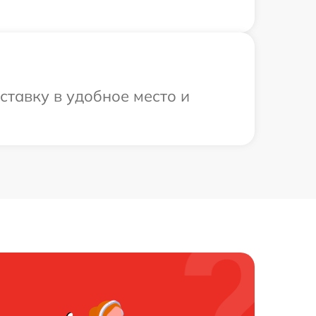
ставку в удобное место и