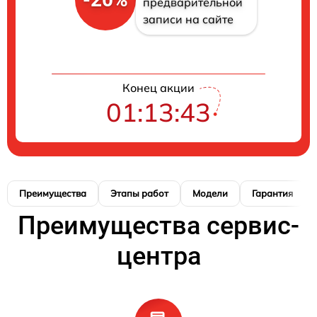
предварительной
записи на сайте
Конец акции
01:13:42
Преимущества
Этапы работ
Модели
Гарантия
Преимущества сервис-
центра