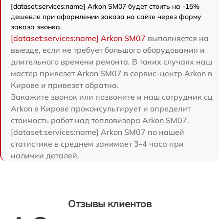
[dataset:services:name] Arkon SM07 будет стоить на -15%
дешевле при оформлении заказа на сайте через форму
заказа звонка.
[dataset:services:name] Arkon SM07
выполняется на
выезде, если не требует большого оборудования и
длительного времени ремонта. В таких случаях наш
мастер привезет Arkon SM07 в сервис-центр Arkon в
Кирове и привезет обратно.
Закажите звонок или позвоните и наш сотрудник сц
Arkon в Кирове проконсультирует и определит
стоимость работ над тепловизора Arkon SM07.
[dataset:services:name] Arkon SM07 по нашей
статистике в среднем занимает 3-4 часа при
наличии деталей.
Отзывы клиентов