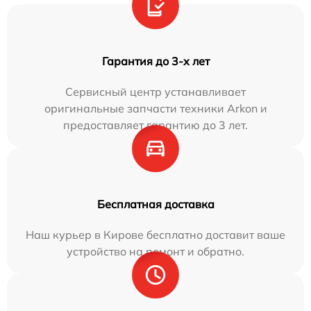
Гарантия до 3-х лет
Сервисный центр устанавливает
оригинальные запчасти техники Arkon и
предоставляет гарантию до 3 лет.
Бесплатная доставка
Наш курьер в Кирове бесплатно доставит ваше
устройство на ремонт и обратно.