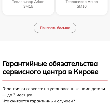
Тепловизор Arkon
Тепловизор Arkon
SM15
SM10
Показать больше
Гарантийные обязательства
сервисного центра в Кирове
Гарантия от сервиса: на установленные нами детали
— до 3 месяцев.
Что считается гарантийным случаем?