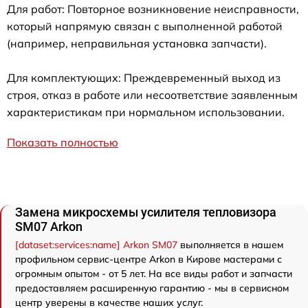
Для работ: Повторное возникновение неисправности,
который напрямую связан с выполненной работой
(например, неправильная установка запчасти).
Для комплектующих: Преждевременный выход из
строя, отказ в работе или несоответствие заявленным
характеристикам при нормальном использовании.
Показать полностью
Замена микросхемы усилителя тепловизора
SM07 Arkon
[dataset:services:name] Arkon SM07
выполняется в нашем
профильном сервис-центре Arkon в Кирове мастерами с
огромным опытом - от 5 лет. На все виды работ и запчасти
предоставляем расширенную гарантию - мы в сервисном
центр уверены в качестве наших услуг.