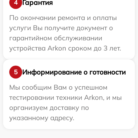
Гарантия
4
По окончании ремонта и оплаты
услуги Вы получите документ о
гарантийном обслуживании
устройства Arkon сроком до 3 лет.
Информирование о готовности
5
Мы сообщим Вам о успешном
тестировании техники Arkon, и мы
организуем доставку по
указанному адресу.