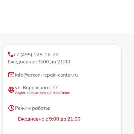
+7 (495) 128-16-72
Ежедневно с 9:00 до 21:00
info@arkon-repair-center.ru
ул. Воровского, 77
Адрес сервисного центра Arkon
Режим работы:
Ежедневно с 9:00 до 21:00