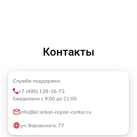
Контакты
Служба поддержки
+7 (495) 128-16-72
Ежедневно с 9:00 до 21:00
info@kir.arkon-repair-center.ru
ул. Воровского, 77