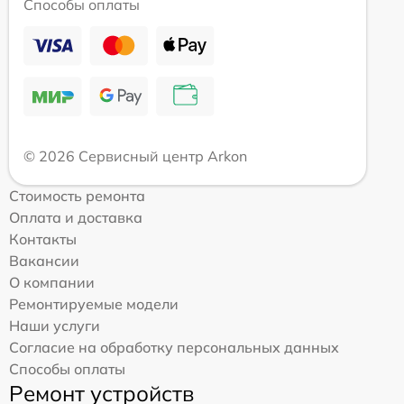
Способы оплаты
© 2026 Сервисный центр Arkon
Стоимость ремонта
Оплата и доставка
Контакты
Вакансии
О компании
Ремонтируемые модели
Наши услуги
Согласие на обработку персональных данных
Способы оплаты
Ремонт устройств