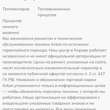
Тепловизоров
Тепловизионных
прицелов
Прицелов
ночного
видения
Мы занимаемся ремонтом и техническим
обслуживанием техники Arkon по истечении
гарантийного периода. Наш центр в Кирове работает
независимо и не имеет официальной авторизации от
производителя. Цены на ремонт, указанные на сайте,
носят исключительно ознакомительный характер и
не являются публичной офертой согласно п. 2 ст. 437
ГК РФ. Названия и обозначения торговой марки
Arkon упоминаются только в информационных целях
— чтобы обозначить перечень техники, с которой мы
работаем. Наша организация не аффилирована с
владельцами указанных товарных знаков и не
представляет их интересы. Все виды ремонтных