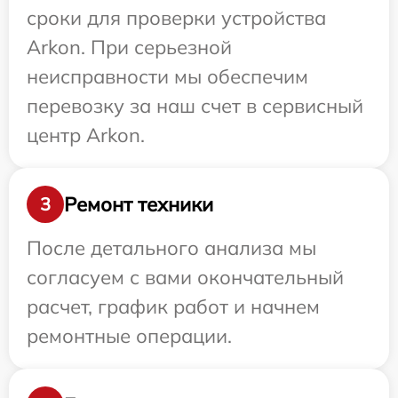
сроки для проверки устройства
Arkon. При серьезной
неисправности мы обеспечим
перевозку за наш счет в сервисный
центр Arkon.
Ремонт техники
3
После детального анализа мы
согласуем с вами окончательный
расчет, график работ и начнем
ремонтные операции.