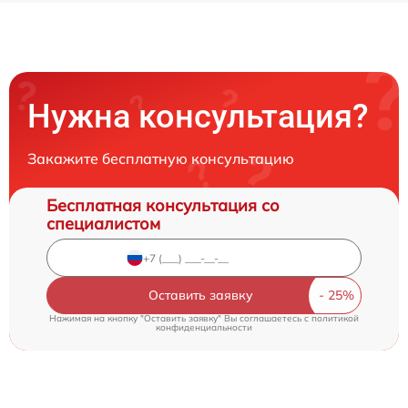
Нужна консультация?
Закажите бесплатную консультацию
Бесплатная консультация со
специалистом
Оставить заявку
Нажимая на кнопку "Оставить заявку" Вы соглашаетесь c
политикой
конфиденциальности