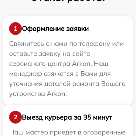
Оформление заявки
1
Свяжитесь с нами по телефону или
оставьте заявку на сайте
сервисного центра Arkon. Наш
менеджер свяжется с Вами для
уточнения деталей ремонта Вашего
устройства Arkon.
Выезд курьера за 35 минут
2
Наш мастер приедет в оговоренные