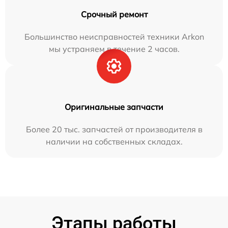
Срочный ремонт
Большинство неисправностей техники Arkon
мы устраняем в течение 2 часов.
Оригинальные запчасти
Более 20 тыс. запчастей от производителя в
наличии на собственных складах.
Этапы работы