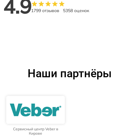
4.9
1799 отзывов
5358 оценок
Наши партнёры
Сервисный центр Veber в
Кирове