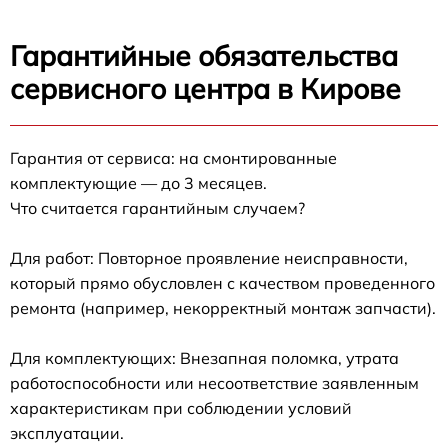
Гарантийные обязательства
сервисного центра в Кирове
Гарантия от сервиса: на смонтированные
комплектующие — до 3 месяцев.
Что считается гарантийным случаем?
Для работ: Повторное проявление неисправности,
который прямо обусловлен с качеством проведенного
ремонта (например, некорректный монтаж запчасти).
Для комплектующих: Внезапная поломка, утрата
работоспособности или несоответствие заявленным
характеристикам при соблюдении условий
эксплуатации.