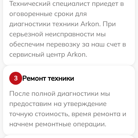
Технический специалист приедет в
оговоренные сроки для
диагностики техники Arkon. При
серьезной неисправности мы
обеспечим перевозку за наш счет в
сервисный центр Arkon.
Ремонт техники
3
После полной диагностики мы
предоставим на утверждение
точную стоимость, время ремонта и
начнем ремонтные операции.