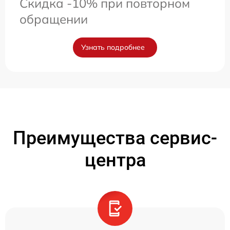
Скидка -10% при повторном
обращении
Узнать подробнее
Преимущества сервис-
центра