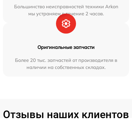
Большинство неисправностей техники Arkon
мы устраняем в течение 2 часов.
Оригинальные запчасти
Более 20 тыс. запчастей от производителя в
наличии на собственных складах.
Отзывы наших клиентов