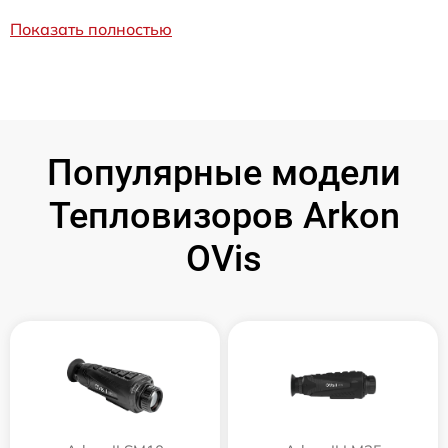
Показать полностью
Популярные модели
Тепловизоров Arkon
OVis