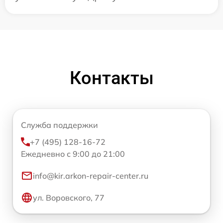
Контакты
Служба поддержки
+7 (495) 128-16-72
Ежедневно с 9:00 до 21:00
info@kir.arkon-repair-center.ru
ул. Воровского, 77