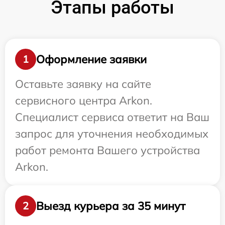
Этапы работы
Оформление заявки
1
Оставьте заявку на сайте
сервисного центра Arkon.
Специалист сервиса ответит на Ваш
запрос для уточнения необходимых
работ ремонта Вашего устройства
Arkon.
Выезд курьера за 35 минут
2