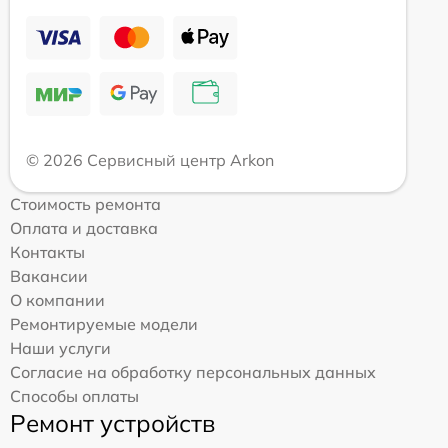
© 2026 Сервисный центр Arkon
Стоимость ремонта
Оплата и доставка
Контакты
Вакансии
О компании
Ремонтируемые модели
Наши услуги
Согласие на обработку персональных данных
Способы оплаты
Ремонт устройств