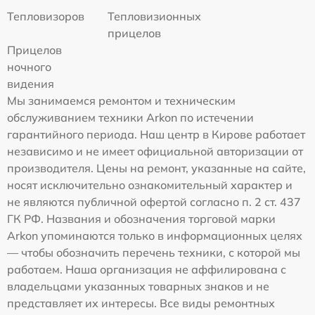
Тепловизоров
Тепловизионных
прицелов
Прицелов
ночного
видения
Мы занимаемся ремонтом и техническим
обслуживанием техники Arkon по истечении
гарантийного периода. Наш центр в Кирове работает
независимо и не имеет официальной авторизации от
производителя. Цены на ремонт, указанные на сайте,
носят исключительно ознакомительный характер и
не являются публичной офертой согласно п. 2 ст. 437
ГК РФ. Названия и обозначения торговой марки
Arkon упоминаются только в информационных целях
— чтобы обозначить перечень техники, с которой мы
работаем. Наша организация не аффилирована с
владельцами указанных товарных знаков и не
представляет их интересы. Все виды ремонтных