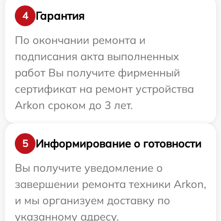
Гарантия
4
По окончании ремонта и
подписания акта выполненных
работ Вы получите фирменный
сертификат на ремонт устройства
Arkon сроком до 3 лет.
Информирование о готовности
5
Вы получите уведомление о
завершении ремонта техники Arkon,
и мы организуем доставку по
указанному адресу.