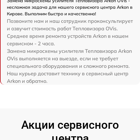
Замена микросхемы усилителя Тепловизора Arkon OVis -
несложная задача для нашего сервисного центра Arkon в
Кирове. Выполним быстро и качественно!
Позвоните нам и наш сотрудник проконсультирует
и озвучит стоимость работ Тепловизора OVis.
Среднее время ремонта устройств Arkon в нашем
сервисном - 2 часа.
Замена микросхемы усилителя Тепловизора Arkon
OVis выполняется на выезде, если не требует
специального оборудования и сложного ремонта.
Наш курьер доставит технику в сервисный центр
Arkon и обратно.
Акции сервисного
центра