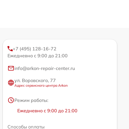
+7 (495) 128-16-72
Ежедневно с 9:00 до 21:00
info@arkon-repair-center.ru
ул. Воровского, 77
Адрес сервисного центра Arkon
Режим работы:
Ежедневно с 9:00 до 21:00
Способы оплаты