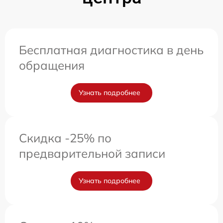
Бесплатная диагностика в день
обращения
Узнать подробнее
Скидка -25% по
предварительной записи
Узнать подробнее