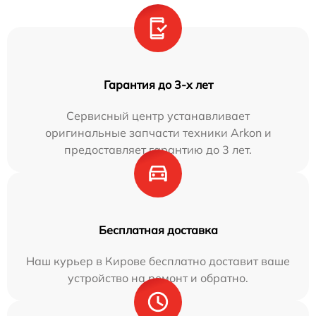
Гарантия до 3-х лет
Сервисный центр устанавливает
оригинальные запчасти техники Arkon и
предоставляет гарантию до 3 лет.
Бесплатная доставка
Наш курьер в Кирове бесплатно доставит ваше
устройство на ремонт и обратно.