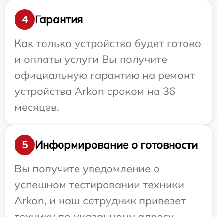
Гарантия
4
Как только устройство будет готово
и оплаты услуги Вы получите
официальную гарантию на ремонт
устройства Arkon сроком на 36
месяцев.
Информирование о готовности
5
Вы получите уведомление о
успешном тестировании техники
Arkon, и наш сотрудник привезет
технику по указанному адресу.