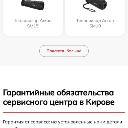
Тепловизор Arkon
Тепловизор Arkon
SM15
SM10
Показать больше
Гарантийные обязательства
сервисного центра в Кирове
Гарантия от сервиса: на установленные нами детали