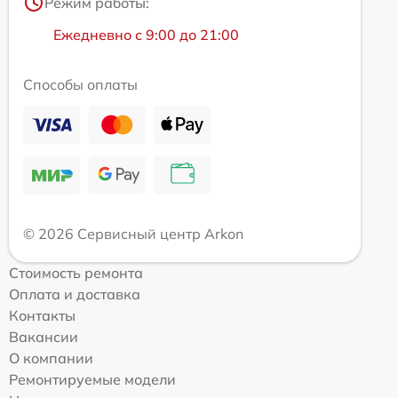
Режим работы:
Ежедневно с 9:00 до 21:00
Способы оплаты
© 2026 Сервисный центр Arkon
Стоимость ремонта
Оплата и доставка
Контакты
Вакансии
О компании
Ремонтируемые модели