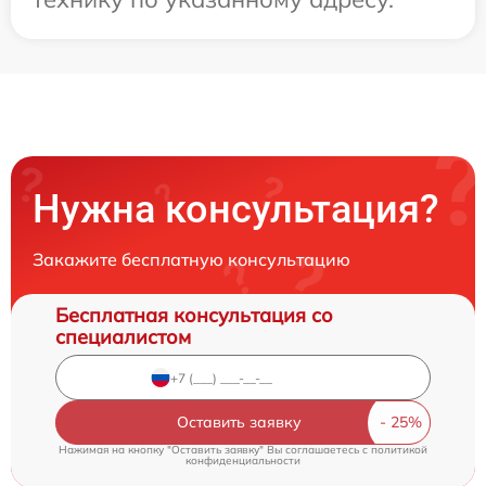
Нужна консультация?
Закажите бесплатную консультацию
Бесплатная консультация со
специалистом
Оставить заявку
Нажимая на кнопку "Оставить заявку" Вы соглашаетесь c
политикой
конфиденциальности