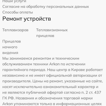
Наши услуги
Согласие на обработку персональных данных
Способы оплаты
Ремонт устройств
Тепловизоров
Тепловизионных
прицелов
Прицелов
ночного
видения
Мы занимаемся ремонтом и техническим
обслуживанием техники Arkon по истечении
гарантийного периода. Наш центр в Кирове работает
независимо и не имеет официальной авторизации от
производителя. Цены на ремонт, указанные на сайте,
носят исключительно ознакомительный характер и
не являются публичной офертой согласно п. 2 ст. 437
ГК РФ. Названия и обозначения торговой марки
Arkon упоминаются только в информационных целях