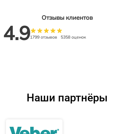
Отзывы клиентов
4.9
1799 отзывов
5358 оценок
Наши партнёры