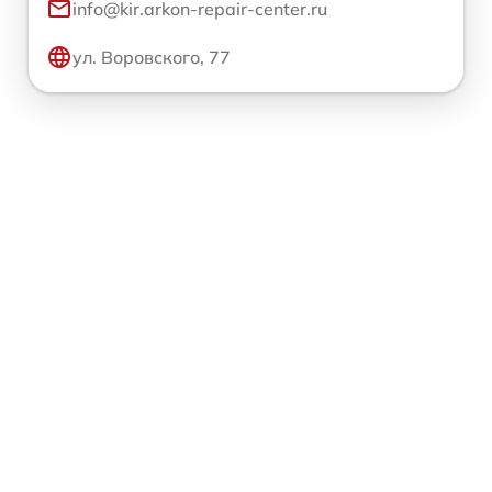
info@kir.arkon-repair-center.ru
ул. Воровского, 77