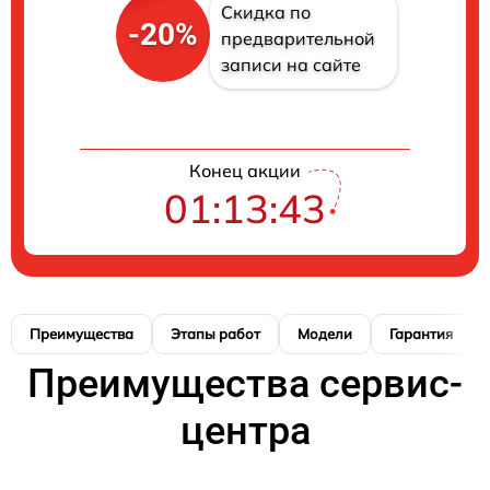
Скидка по
-20%
предварительной
записи на сайте
Конец акции
01:13:42
Преимущества
Этапы работ
Модели
Гарантия
Преимущества сервис-
центра