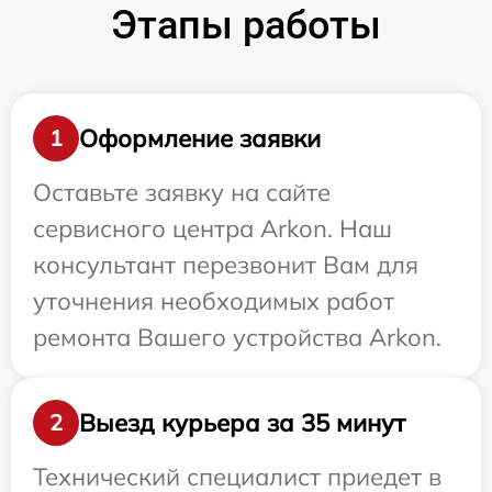
Этапы работы
Оформление заявки
1
Оставьте заявку на сайте
сервисного центра Arkon. Наш
консультант перезвонит Вам для
уточнения необходимых работ
ремонта Вашего устройства Arkon.
Выезд курьера за 35 минут
2
Технический специалист приедет в