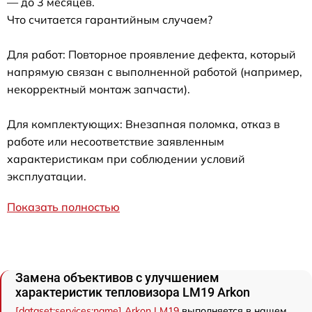
— до 3 месяцев.
Что считается гарантийным случаем?
Для работ: Повторное проявление дефекта, который
напрямую связан с выполненной работой (например,
некорректный монтаж запчасти).
Для комплектующих: Внезапная поломка, отказ в
работе или несоответствие заявленным
характеристикам при соблюдении условий
эксплуатации.
Показать полностью
Замена объективов с улучшением
характеристик тепловизора LM19 Arkon
[dataset:services:name] Arkon LM19
выполняется в нашем