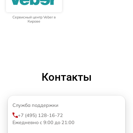
Сервисный центр Veber в
Кирове
Контакты
Служба поддержки
+7 (495) 128-16-72
Ежедневно с 9:00 до 21:00