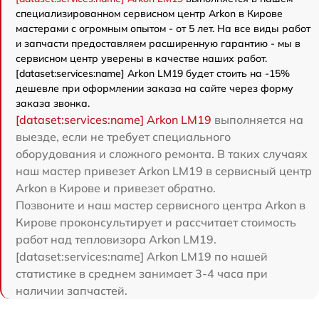
специализированном сервисном центр Arkon в Кирове
мастерами с огромным опытом - от 5 лет. На все виды работ
и запчасти предоставляем расширенную гарантию - мы в
сервисном центр уверены в качестве наших работ.
[dataset:services:name] Arkon LM19 будет стоить на -15%
дешевле при оформлении заказа на сайте через форму
заказа звонка.
[dataset:services:name] Arkon LM19
выполняется на
выезде, если не требует специального
оборудования и сложного ремонта. В таких случаях
наш мастер привезет Arkon LM19 в сервисный центр
Arkon в Кирове и привезет обратно.
Позвоните и наш мастер сервисного центра Arkon в
Кирове проконсультирует и рассчитает стоимость
работ над тепловизора Arkon LM19.
[dataset:services:name] Arkon LM19 по нашей
статистике в среднем занимает 3-4 часа при
наличии запчастей.