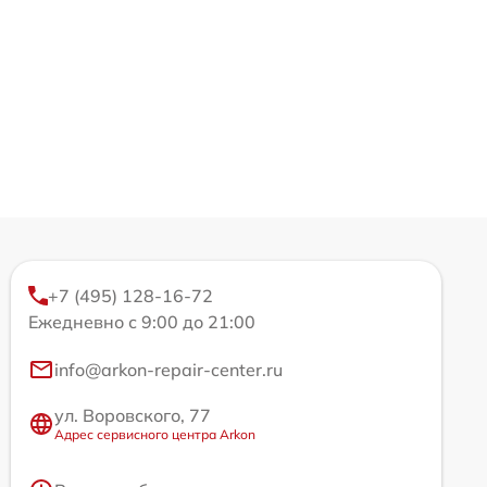
+7 (495) 128-16-72
Ежедневно с 9:00 до 21:00
info@arkon-repair-center.ru
ул. Воровского, 77
Адрес сервисного центра Arkon