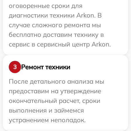
оговоренные сроки для
диагностики техники Arkon. В
случае сложного ремонта мы
бесплатно доставим технику в
сервис в сервисный центр Arkon.
Ремонт техники
3
После детального анализа мы
предоставим на утверждение
окончательный расчет, сроки
выполнения и займемся
устранением неполадок.