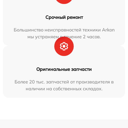
Срочный ремонт
Большинство неисправностей техники Arkon
мы устраняем в течение 2 часов.
Оригинальные запчасти
Более 20 тыс. запчастей от производителя в
наличии на собственных складах.