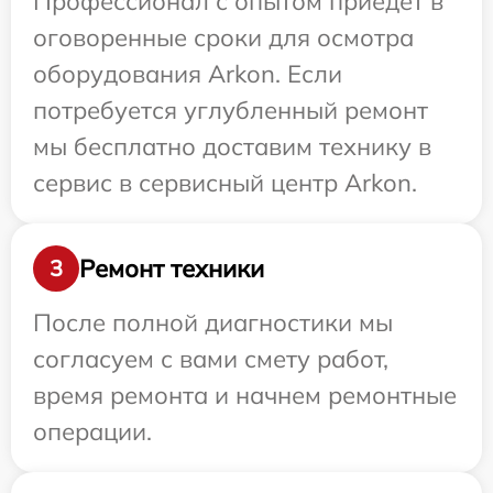
Профессионал с опытом приедет в
оговоренные сроки для осмотра
оборудования Arkon. Если
потребуется углубленный ремонт
мы бесплатно доставим технику в
сервис в сервисный центр Arkon.
Ремонт техники
3
После полной диагностики мы
согласуем с вами смету работ,
время ремонта и начнем ремонтные
операции.