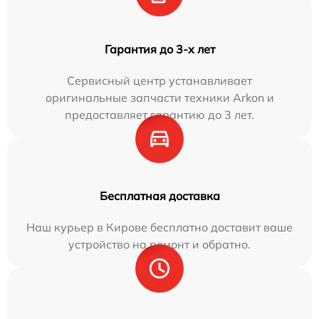
Гарантия до 3-х лет
Сервисный центр устанавливает
оригинальные запчасти техники Arkon и
предоставляет гарантию до 3 лет.
Бесплатная доставка
Наш курьер в Кирове бесплатно доставит ваше
устройство на ремонт и обратно.