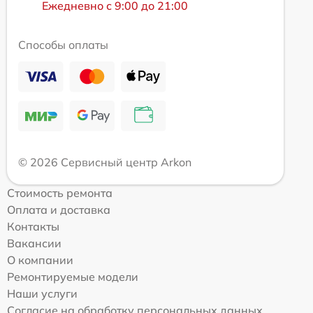
Ежедневно с 9:00 до 21:00
Способы оплаты
© 2026 Сервисный центр Arkon
Стоимость ремонта
Оплата и доставка
Контакты
Вакансии
О компании
Ремонтируемые модели
Наши услуги
Согласие на обработку персональных данных