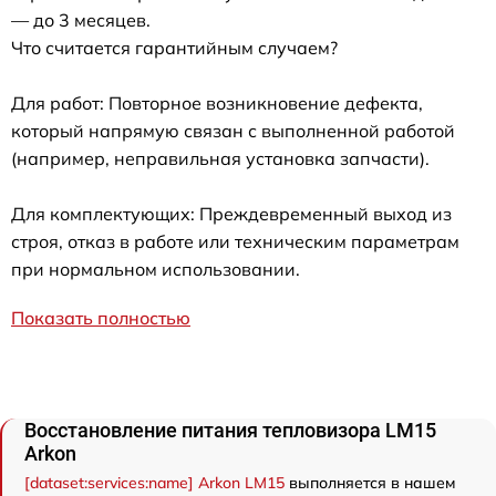
— до 3 месяцев.
Что считается гарантийным случаем?
Для работ: Повторное возникновение дефекта,
который напрямую связан с выполненной работой
(например, неправильная установка запчасти).
Для комплектующих: Преждевременный выход из
строя, отказ в работе или техническим параметрам
при нормальном использовании.
Показать полностью
Восстановление питания тепловизора LM15
Arkon
[dataset:services:name] Arkon LM15
выполняется в нашем