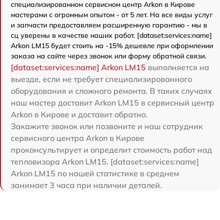
специализированном сервисном центр Arkon в Кирове
мастерами с огромным опытом - от 5 лет. На все виды услуг
и запчасти предоставляем расширенную гарантию - мы в
сц уверены в качестве наших работ. [dataset:services:name]
Arkon LM15 будет стоить на -15% дешевле при оформлении
заказа на сайте через звонок или форму обратной связи.
[dataset:services:name] Arkon LM15
выполняется на
выезде, если не требует специализированного
оборудования и сложного ремонта. В таких случаях
наш мастер доставит Arkon LM15 в сервисный центр
Arkon в Кирове и доставит обратно.
Закажите звонок или позвоните и наш сотрудник
сервисного центра Arkon в Кирове
проконсультирует и определит стоимость работ над
тепловизора Arkon LM15. [dataset:services:name]
Arkon LM15 по нашей статистике в среднем
занимает 3 часа при наличии деталей.