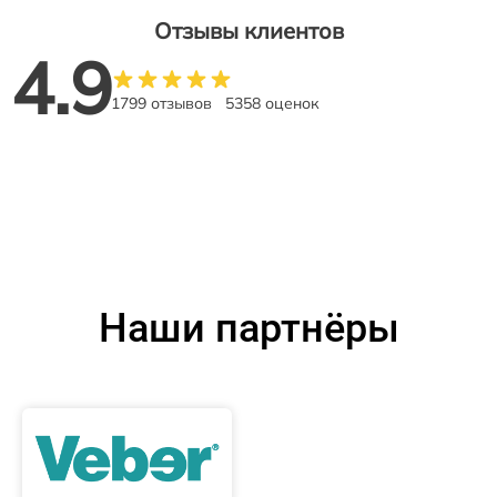
Отзывы клиентов
4.9
1799 отзывов
5358 оценок
Наши партнёры