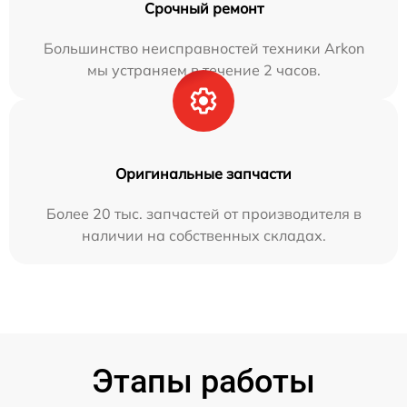
Срочный ремонт
Большинство неисправностей техники Arkon
мы устраняем в течение 2 часов.
Оригинальные запчасти
Более 20 тыс. запчастей от производителя в
наличии на собственных складах.
Этапы работы