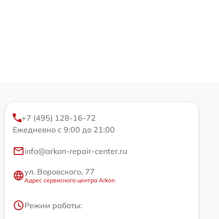
+7 (495) 128-16-72
Ежедневно с 9:00 до 21:00
info@arkon-repair-center.ru
ул. Воровского, 77
Адрес сервисного центра Arkon
Режим работы: