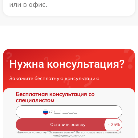
или в офис.
Нужна консультация?
Закажите бесплатную консультацию
Бесплатная консультация со
специалистом
Оставить заявку
Нажимая на кнопку "Оставить заявку" Вы соглашаетесь c
политикой
конфиденциальности