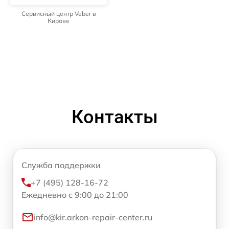
Сервисный центр Veber в
Кирове
Контакты
Служба поддержки
+7 (495) 128-16-72
Ежедневно с 9:00 до 21:00
info@kir.arkon-repair-center.ru