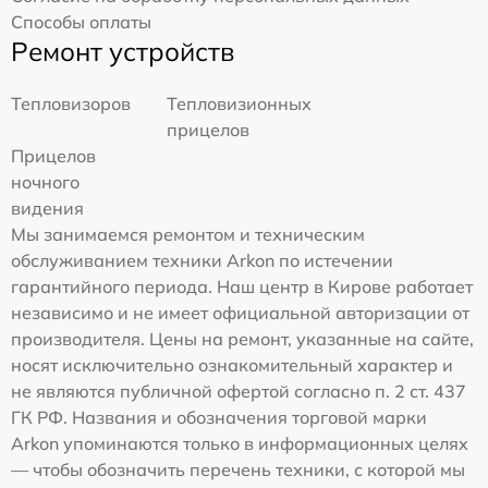
Способы оплаты
Ремонт устройств
Тепловизоров
Тепловизионных
прицелов
Прицелов
ночного
видения
Мы занимаемся ремонтом и техническим
обслуживанием техники Arkon по истечении
гарантийного периода. Наш центр в Кирове работает
независимо и не имеет официальной авторизации от
производителя. Цены на ремонт, указанные на сайте,
носят исключительно ознакомительный характер и
не являются публичной офертой согласно п. 2 ст. 437
ГК РФ. Названия и обозначения торговой марки
Arkon упоминаются только в информационных целях
— чтобы обозначить перечень техники, с которой мы