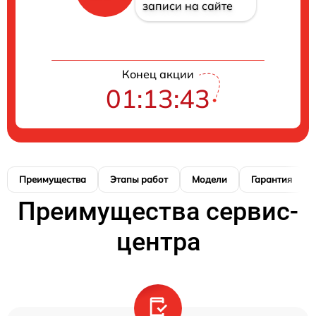
записи на сайте
Конец акции
01:13:42
Преимущества
Этапы работ
Модели
Гарантия
Преимущества сервис-
центра