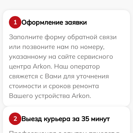
Оформление заявки
1
Заполните форму обратной связи
или позвоните нам по номеру,
указанному на сайте сервисного
центра Arkon. Наш оператор
свяжется с Вами для уточнения
стоимости и сроков ремонта
Вашего устройства Arkon.
Выезд курьера за 35 минут
2