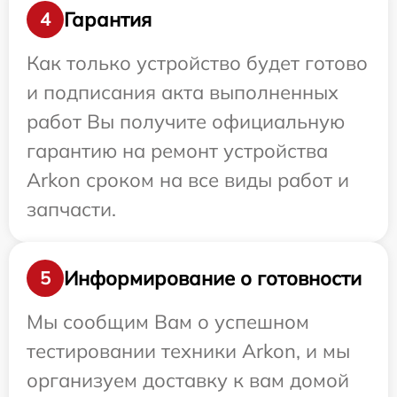
Гарантия
4
Как только устройство будет готово
и подписания акта выполненных
работ Вы получите официальную
гарантию на ремонт устройства
Arkon сроком на все виды работ и
запчасти.
Информирование о готовности
5
Мы сообщим Вам о успешном
тестировании техники Arkon, и мы
организуем доставку к вам домой