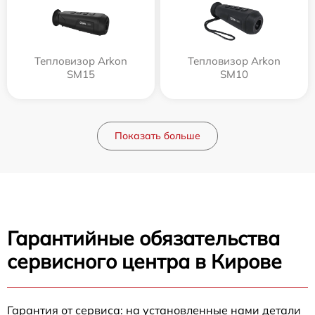
Тепловизор Arkon
Тепловизор Arkon
SM15
SM10
Показать больше
Гарантийные обязательства
сервисного центра в Кирове
Гарантия от сервиса: на установленные нами детали