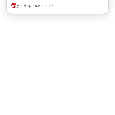
ул. Воровского, 77