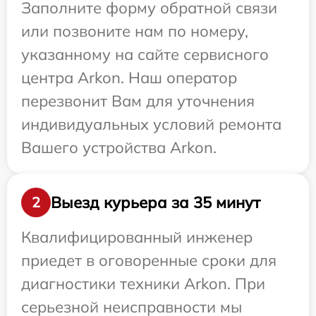
Заполните форму обратной связи
или позвоните нам по номеру,
указанному на сайте сервисного
центра Arkon. Наш оператор
перезвонит Вам для уточнения
индивидуальных условий ремонта
Вашего устройства Arkon.
Выезд курьера за 35 минут
2
Квалифицированный инженер
приедет в оговоренные сроки для
диагностики техники Arkon. При
серьезной неисправности мы