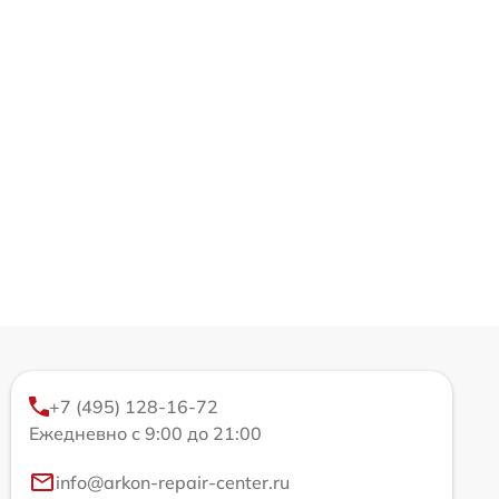
+7 (495) 128-16-72
Ежедневно с 9:00 до 21:00
info@arkon-repair-center.ru