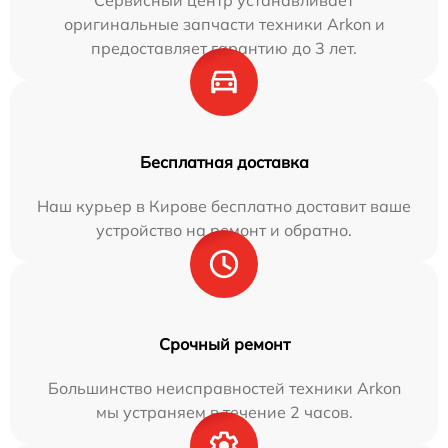
Сервисный центр устанавливает
оригинальные запчасти техники Arkon и
предоставляет гарантию до 3 лет.
Бесплатная доставка
Наш курьер в Кирове бесплатно доставит ваше
устройство на ремонт и обратно.
Срочный ремонт
Большинство неисправностей техники Arkon
мы устраняем в течение 2 часов.