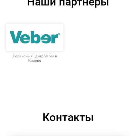
Наши партнёры
Сервисный центр Veber в
Кирове
Контакты