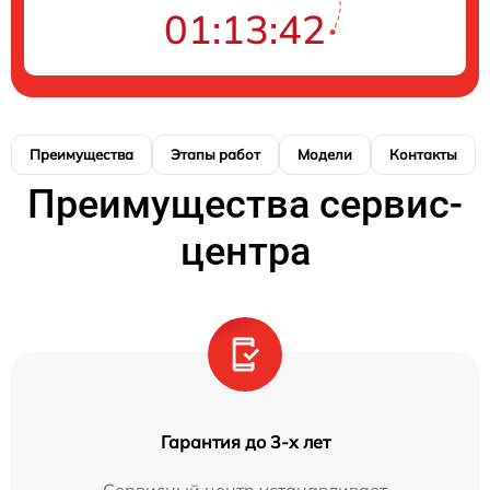
01:13:42
Преимущества
Этапы работ
Модели
Контакты
Преимущества сервис-
центра
Гарантия до 3-х лет