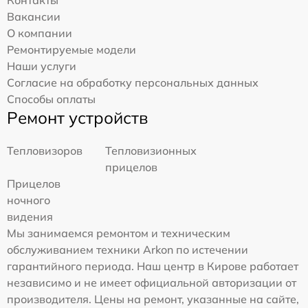
Контакты
Вакансии
О компании
Ремонтируемые модели
Наши услуги
Согласие на обработку персональных данных
Способы оплаты
Ремонт устройств
Тепловизоров
Тепловизионных
прицелов
Прицелов
ночного
видения
Мы занимаемся ремонтом и техническим
обслуживанием техники Arkon по истечении
гарантийного периода. Наш центр в Кирове работает
независимо и не имеет официальной авторизации от
производителя. Цены на ремонт, указанные на сайте,