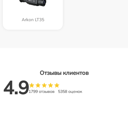
Arkon LT35
Отзывы клиентов
4.9
1799 отзывов
5358 оценок