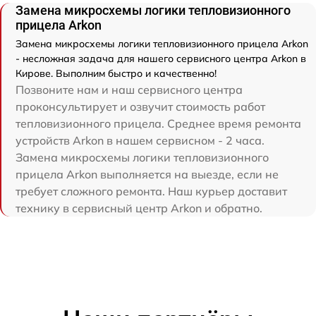
Замена микросхемы логики тепловизионного
прицела Arkon
Замена микросхемы логики тепловизионного прицела Arkon
- несложная задача для нашего сервисного центра Arkon в
Кирове. Выполним быстро и качественно!
Позвоните нам и наш сервисного центра
проконсультирует и озвучит стоимость работ
тепловизионного прицела. Среднее время ремонта
устройств Arkon в нашем сервисном - 2 часа.
Замена микросхемы логики тепловизионного
прицела Arkon выполняется на выезде, если не
требует сложного ремонта. Наш курьер доставит
технику в сервисный центр Arkon и обратно.