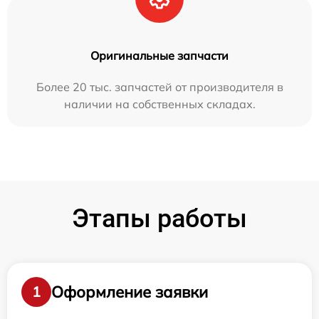
Оригинальные запчасти
Более 20 тыс. запчастей от производителя в
наличии на собственных складах.
Этапы работы
Оформление заявки
1