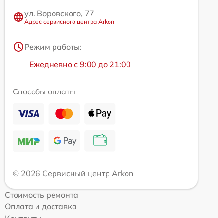
ул. Воровского, 77
Адрес сервисного центра Arkon
Режим работы:
Ежедневно с 9:00 до 21:00
Способы оплаты
© 2026 Сервисный центр Arkon
Стоимость ремонта
Оплата и доставка