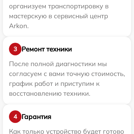
организуем транспортировку в
мастерскую в сервисный центр
Arkon.
Ремонт техники
3
После полной диагностики мы
согласуем с вами точную стоимость,
график работ и приступим к
восстановлению техники.
Гарантия
4
Как только устройство будет готово