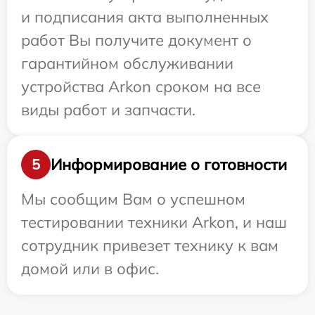
и подписания акта выполненных
работ Вы получите документ о
гарантийном обслуживании
устройства Arkon сроком на все
виды работ и запчасти.
Информирование о готовности
5
Мы сообщим Вам о успешном
тестировании техники Arkon, и наш
сотрудник привезет технику к вам
домой или в офис.