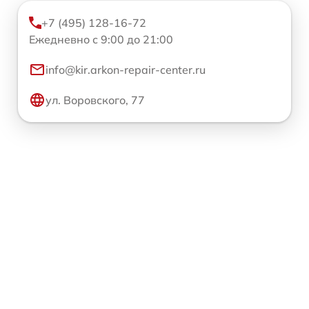
+7 (495) 128-16-72
Ежедневно с 9:00 до 21:00
info@kir.arkon-repair-center.ru
ул. Воровского, 77