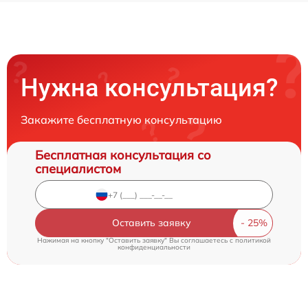
Нужна консультация?
Закажите бесплатную консультацию
Бесплатная консультация со
специалистом
Оставить заявку
Нажимая на кнопку "Оставить заявку" Вы соглашаетесь c
политикой
конфиденциальности