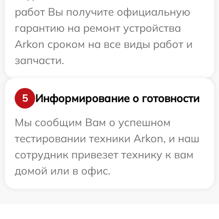
работ Вы получите официальную
гарантию на ремонт устройства
Arkon сроком на все виды работ и
запчасти.
Информирование о готовности
5
Мы сообщим Вам о успешном
тестировании техники Arkon, и наш
сотрудник привезет технику к вам
домой или в офис.