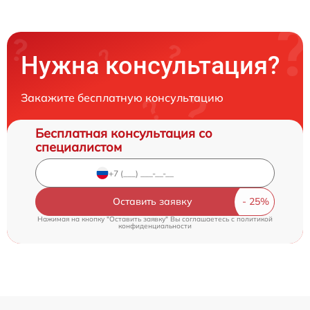
Нужна консультация?
Закажите бесплатную консультацию
Бесплатная консультация со
специалистом
Оставить заявку
Нажимая на кнопку "Оставить заявку" Вы соглашаетесь c
политикой
конфиденциальности