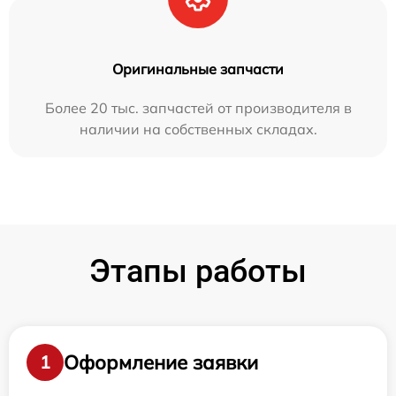
Оригинальные запчасти
Более 20 тыс. запчастей от производителя в
наличии на собственных складах.
Этапы работы
Оформление заявки
1