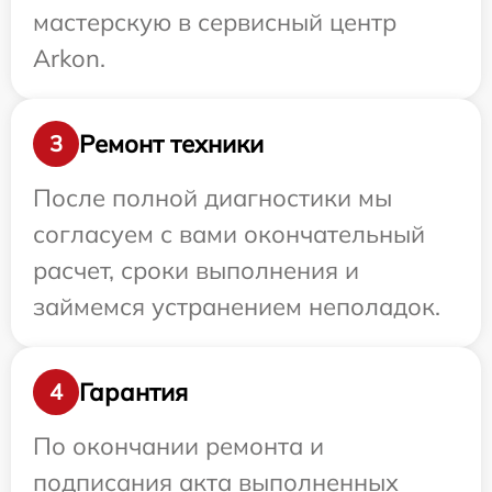
мастерскую в сервисный центр
Arkon.
Ремонт техники
3
После полной диагностики мы
согласуем с вами окончательный
расчет, сроки выполнения и
займемся устранением неполадок.
Гарантия
4
По окончании ремонта и
подписания акта выполненных