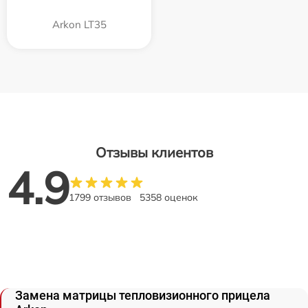
Arkon LT35
Отзывы клиентов
4.9
1799 отзывов
5358 оценок
Замена матрицы тепловизионного прицела