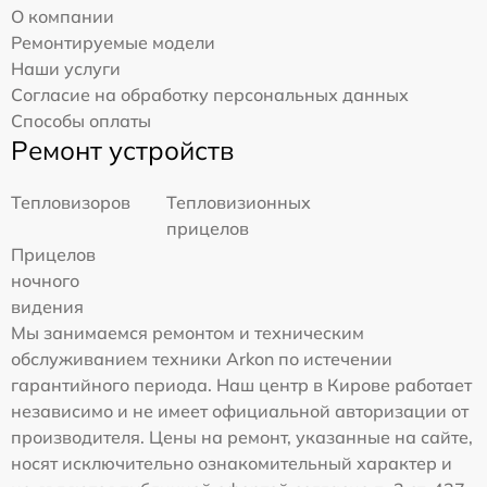
О компании
Ремонтируемые модели
Наши услуги
Согласие на обработку персональных данных
Способы оплаты
Ремонт устройств
Тепловизоров
Тепловизионных
прицелов
Прицелов
ночного
видения
Мы занимаемся ремонтом и техническим
обслуживанием техники Arkon по истечении
гарантийного периода. Наш центр в Кирове работает
независимо и не имеет официальной авторизации от
производителя. Цены на ремонт, указанные на сайте,
носят исключительно ознакомительный характер и