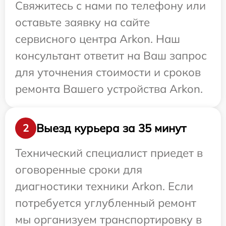
Свяжитесь с нами по телефону или
оставьте заявку на сайте
сервисного центра Arkon. Наш
консультант ответит на Ваш запрос
для уточнения стоимости и сроков
ремонта Вашего устройства Arkon.
Выезд курьера за 35 минут
2
Технический специалист приедет в
оговоренные сроки для
диагностики техники Arkon. Если
потребуется углубленный ремонт
мы организуем транспортировку в