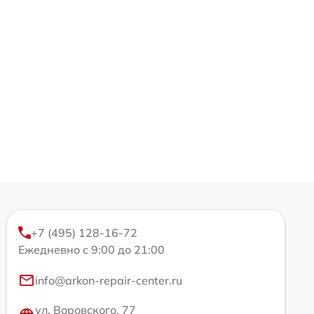
+7 (495) 128-16-72
Ежедневно с 9:00 до 21:00
info@arkon-repair-center.ru
ул. Воровского, 77