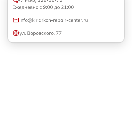
+7 (495) 128-16-72
Ежедневно с 9:00 до 21:00
info@kir.arkon-repair-center.ru
ул. Воровского, 77