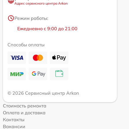
Адрес сервисного центра Arkon
Режим работы:
Ежедневно с 9:00 до 21:00
Способы оплаты
© 2026 Сервисный центр Arkon
Стоимость ремонта
Оплата и доставка
Контакты
Вакансии