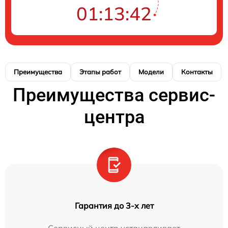
01:13:41
Преимущества
Этапы работ
Модели
Контакты
Преимущества сервис-
центра
Гарантия до 3-х лет