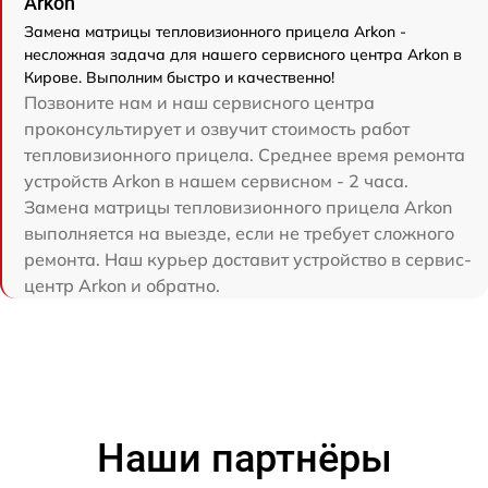
Arkon
Замена матрицы тепловизионного прицела Arkon -
несложная задача для нашего сервисного центра Arkon в
Кирове. Выполним быстро и качественно!
Позвоните нам и наш сервисного центра
проконсультирует и озвучит стоимость работ
тепловизионного прицела. Среднее время ремонта
устройств Arkon в нашем сервисном - 2 часа.
Замена матрицы тепловизионного прицела Arkon
выполняется на выезде, если не требует сложного
ремонта. Наш курьер доставит устройство в сервис-
центр Arkon и обратно.
Наши партнёры