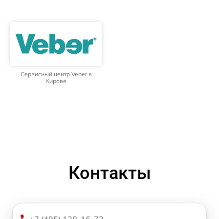
Сервисный центр Veber в
Кирове
Контакты