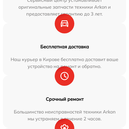
Сервисный центр устанавливает
оригинальные запчасти техники Arkon и
предоставляет гарантию до 3 лет.
Бесплатная доставка
Наш курьер в Кирове бесплатно доставит ваше
устройство на ремонт и обратно.
Срочный ремонт
Большинство неисправностей техники Arkon
мы устраняем в течение 2 часов.