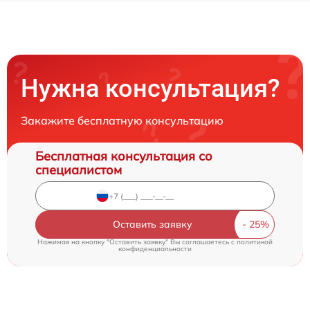
Нужна консультация?
Закажите бесплатную консультацию
Бесплатная консультация со
специалистом
Оставить заявку
Нажимая на кнопку "Оставить заявку" Вы соглашаетесь c
политикой
конфиденциальности