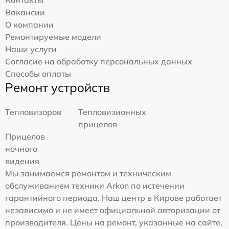
Контакты
Вакансии
О компании
Ремонтируемые модели
Наши услуги
Согласие на обработку персональных данных
Способы оплаты
Ремонт устройств
Тепловизоров
Тепловизионных
прицелов
Прицелов
ночного
видения
Мы занимаемся ремонтом и техническим
обслуживанием техники Arkon по истечении
гарантийного периода. Наш центр в Кирове работает
независимо и не имеет официальной авторизации от
производителя. Цены на ремонт, указанные на сайте,