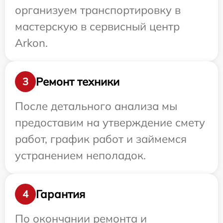
организуем транспортировку в
мастерскую в сервисный центр
Arkon.
Ремонт техники
3
После детального анализа мы
предоставим на утверждение смету
работ, график работ и займемся
устранением неполадок.
Гарантия
4
По окончании ремонта и