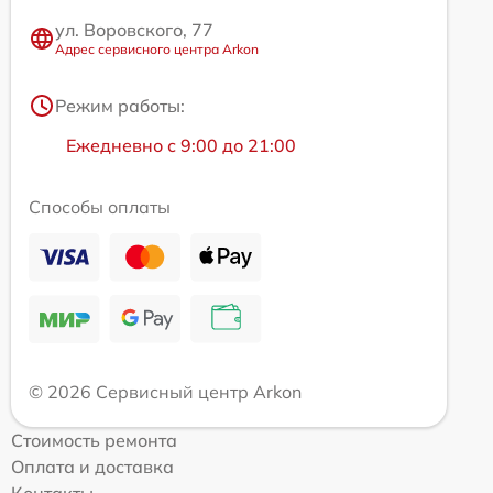
ул. Воровского, 77
Адрес сервисного центра Arkon
Режим работы:
Ежедневно с 9:00 до 21:00
Способы оплаты
© 2026 Сервисный центр Arkon
Стоимость ремонта
Оплата и доставка