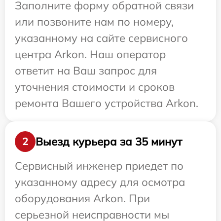
Заполните форму обратной связи
или позвоните нам по номеру,
указанному на сайте сервисного
центра Arkon. Наш оператор
ответит на Ваш запрос для
уточнения стоимости и сроков
ремонта Вашего устройства Arkon.
Выезд курьера за 35 минут
2
Сервисный инженер приедет по
указанному адресу для осмотра
оборудования Arkon. При
серьезной неисправности мы