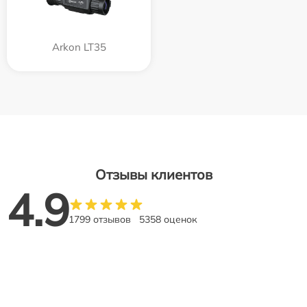
Arkon LT35
Отзывы клиентов
4.9
1799 отзывов
5358 оценок