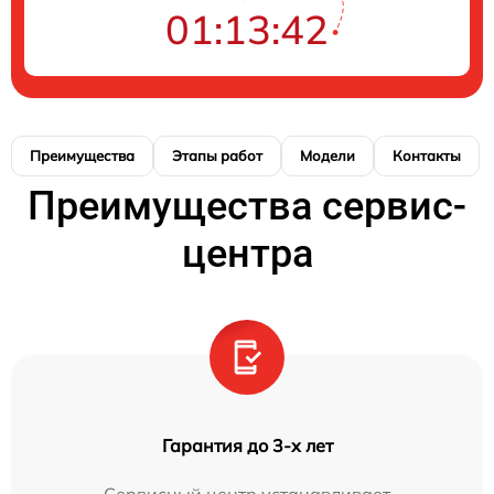
01:13:41
Преимущества
Этапы работ
Модели
Контакты
Преимущества сервис-
центра
Гарантия до 3-х лет