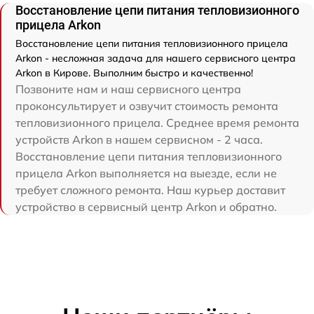
Восстановление цепи питания тепловизионного
прицела Arkon
Восстановление цепи питания тепловизионного прицела
Arkon - несложная задача для нашего сервисного центра
Arkon в Кирове. Выполним быстро и качественно!
Позвоните нам и наш сервисного центра
проконсультирует и озвучит стоимость ремонта
тепловизионного прицела. Среднее время ремонта
устройств Arkon в нашем сервисном - 2 часа.
Восстановление цепи питания тепловизионного
прицела Arkon выполняется на выезде, если не
требует сложного ремонта. Наш курьер доставит
устройство в сервисный центр Arkon и обратно.