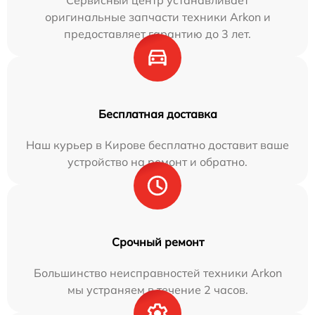
Сервисный центр устанавливает
оригинальные запчасти техники Arkon и
предоставляет гарантию до 3 лет.
Бесплатная доставка
Наш курьер в Кирове бесплатно доставит ваше
устройство на ремонт и обратно.
Срочный ремонт
Большинство неисправностей техники Arkon
мы устраняем в течение 2 часов.