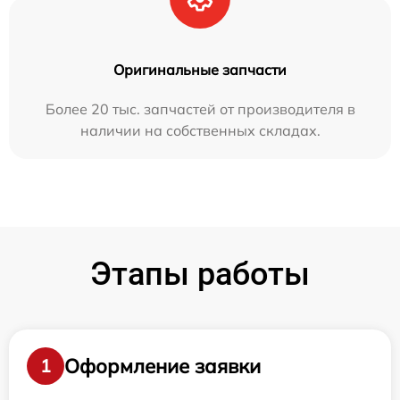
Оригинальные запчасти
Более 20 тыс. запчастей от производителя в
наличии на собственных складах.
Этапы работы
Оформление заявки
1