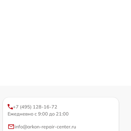
+7 (495) 128-16-72
Ежедневно с 9:00 до 21:00
info@arkon-repair-center.ru