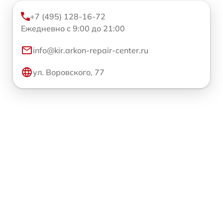
+7 (495) 128-16-72
Ежедневно с 9:00 до 21:00
info@kir.arkon-repair-center.ru
ул. Воровского, 77