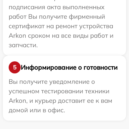
подписания акта выполненных
работ Вы получите фирменный
сертификат на ремонт устройства
Arkon сроком на все виды работ и
запчасти.
Информирование о готовности
5
Вы получите уведомление о
успешном тестировании техники
Arkon, и курьер доставит ее к вам
домой или в офис.