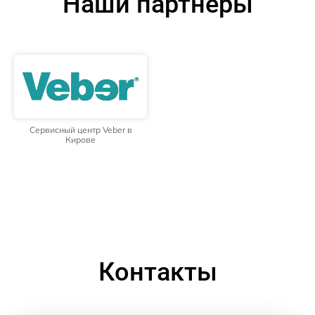
Наши партнёры
Сервисный центр Veber в
Кирове
Контакты