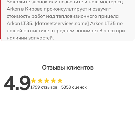
Закажите звонок или позвоните и наш мастер сц
Arkon в Кирове проконсультирует и озвучит
стоимость работ над тепловизионного прицела
Arkon LT35. [dataset:services:name] Arkon LT35 по
нашей статистике в среднем занимает 3 часа при
наличии запчастей.
Отзывы клиентов
4.9
1799 отзывов
5358 оценок