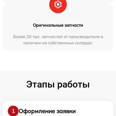
Оригинальные запчасти
Более 20 тыс. запчастей от производителя в
наличии на собственных складах.
Этапы работы
Оформление заявки
1