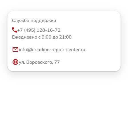
Служба поддержки
+7 (495) 128-16-72
Ежедневно с 9:00 до 21:00
info@kir.arkon-repair-center.ru
ул. Воровского, 77