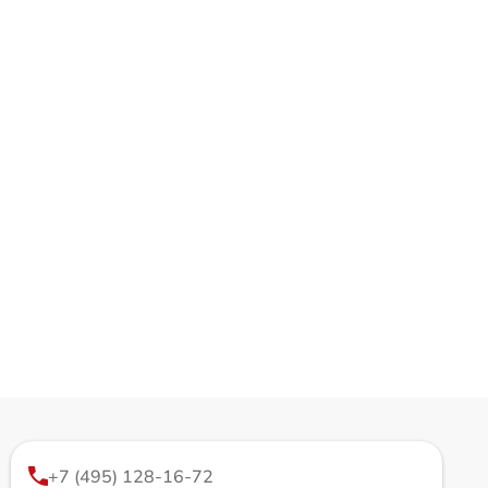
+7 (495) 128-16-72