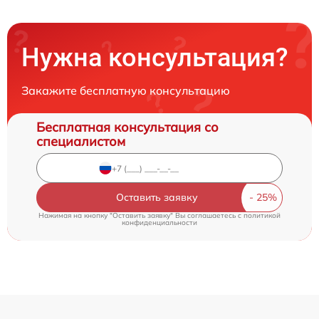
Нужна консультация?
Закажите бесплатную консультацию
Бесплатная консультация со
специалистом
Оставить заявку
Нажимая на кнопку "Оставить заявку" Вы соглашаетесь c
политикой
конфиденциальности