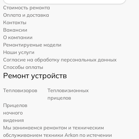
Стоимость ремонта
Оплата и доставка
Контакты
Вакансии
О компании
Ремонтируемые модели
Наши услуги
Согласие на обработку персональных данных
Способы оплаты
Ремонт устройств
Тепловизоров
Тепловизионных
прицелов
Прицелов
ночного
видения
Мы занимаемся ремонтом и техническим
обслуживанием техники Arkon по истечении