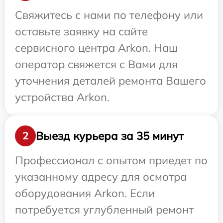
Свяжитесь с нами по телефону или
оставьте заявку на сайте
сервисного центра Arkon. Наш
оператор свяжется с Вами для
уточнения деталей ремонта Вашего
устройства Arkon.
Выезд курьера за 35 минут
2
Профессионал с опытом приедет по
указанному адресу для осмотра
оборудования Arkon. Если
потребуется углубленный ремонт