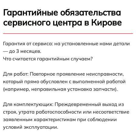
Гарантийные обязательства
сервисного центра в Кирове
Гарантия от сервиса: на установленные нами детали
— до 3 месяцев.
Что считается гарантийным случаем?
Для работ: Повторное проявление неисправности,
который прямо обусловлен с выполненной работой
(например, неправильная установка запчасти).
Для комплектующих: Преждевременный выход из
строя, утрата работоспособности или несоответствие
заявленным характеристикам при соблюдении
условий эксплуатации.