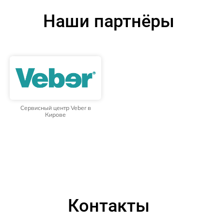
Наши партнёры
Сервисный центр Veber в
Кирове
Контакты