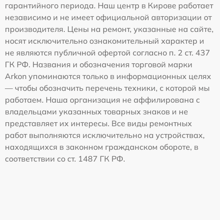
гарантийного периода. Наш центр в Кирове работает
независимо и не имеет официальной авторизации от
производителя. Цены на ремонт, указанные на сайте,
носят исключительно ознакомительный характер и
не являются публичной офертой согласно п. 2 ст. 437
ГК РФ. Названия и обозначения торговой марки
Arkon упоминаются только в информационных целях
— чтобы обозначить перечень техники, с которой мы
работаем. Наша организация не аффилирована с
владельцами указанных товарных знаков и не
представляет их интересы. Все виды ремонтных
работ выполняются исключительно на устройствах,
находящихся в законном гражданском обороте, в
соответствии со ст. 1487 ГК РФ.