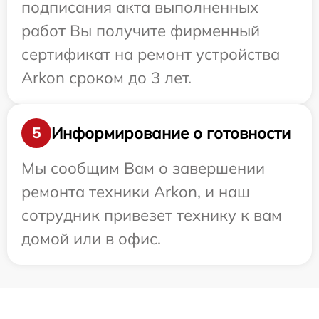
подписания акта выполненных
работ Вы получите фирменный
сертификат на ремонт устройства
Arkon сроком до 3 лет.
Информирование о готовности
5
Мы сообщим Вам о завершении
ремонта техники Arkon, и наш
сотрудник привезет технику к вам
домой или в офис.