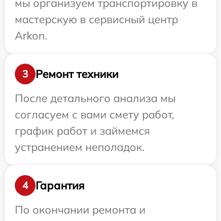
мы организуем транспортировку в
мастерскую в сервисный центр
Arkon.
Ремонт техники
3
После детального анализа мы
согласуем с вами смету работ,
график работ и займемся
устранением неполадок.
Гарантия
4
По окончании ремонта и