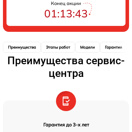
Конец акции
01:13:41
Преимущества
Этапы работ
Модели
Гарантия
Преимущества сервис-
центра
Гарантия до 3-х лет