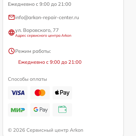
Ежедневно с 9:00 до 21:00
info@arkon-repair-center.ru
ул. Воровского, 77
Адрес сервисного центра Arkon
Режим работы:
Ежедневно с 9:00 до 21:00
Способы оплаты
© 2026 Сервисный центр Arkon