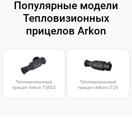
Популярные модели
Тепловизионных
прицелов Arkon
Тепловизионный
Тепловизионный
прицел Arkon T35S2
прицел Arkon LT25