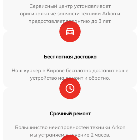
Сервисный центр устанавливает
оригинальные запчасти техники Arkon и
предоставляет гарантию до 3 лет.
Бесплатная доставка
Наш курьер в Кирове бесплатно доставит ваше
устройство на ремонт и обратно.
Срочный ремонт
Большинство неисправностей техники Arkon
мы устраняем в течение 2 часов.