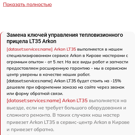
Показать полностью
Замена ключей управления тепловизионного
прицела LT35 Arkon
[dataset:services:name] Arkon LT35
выполняется в нашем
специализированном сервисе Arkon в Кирове мастерами с
огромным опытом - от 5 лет. На все виды работ и запчасти
предоставляем расширенную гарантию - мы в сервисном
центр уверены в качестве наших работ.
[dataset:services:name] Arkon LT35 будет стоить на -15%
дешевле при оформлении заказа на сайте через звонок
или форму обратной связи.
[dataset:services:name] Arkon LT35
выполняется на
выезде, если не требует большого оборудования и
сложного ремонта. В таких случаях наш мастер
привезет Arkon LT35 в сервис-центр Arkon в Кирове
и привезет обратно.