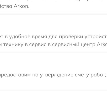
ства Arkon.
 в удобное время для проверки устройст
 технику в сервис в сервисный центр Ark
редоставим на утверждение смету работ,