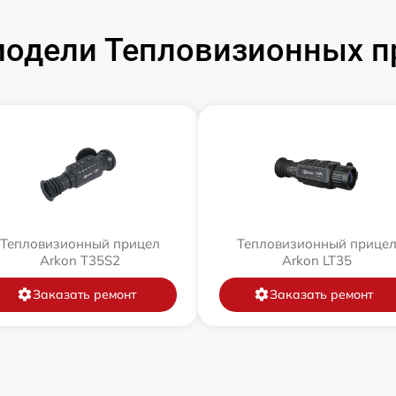
одели Тепловизионных п
Тепловизионный прицел
Тепловизионный прице
Arkon T35S2
Arkon LT35
Заказать ремонт
Заказать ремонт