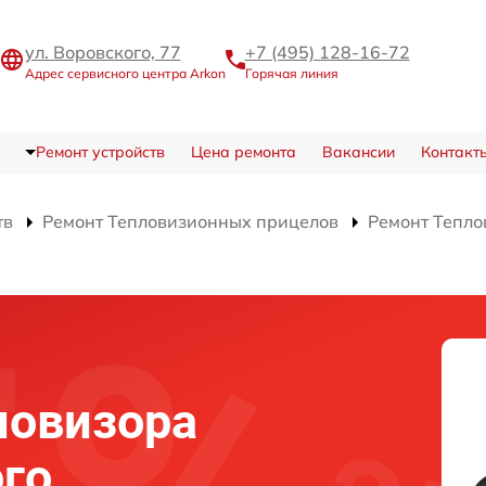
ул. Воровского, 77
+7 (495) 128-16-72
Адрес сервисного центра Arkon
Горячая линия
Ремонт устройств
Цена ремонта
Вакансии
Контакт
тв
Ремонт Тепловизионных прицелов
Ремонт Тепло
ловизора
го