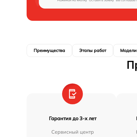
Нажимая на кнопку "Оставить заявку" Вы соглашает
Преимущества
Этапы работ
Модели
П
Гарантия до 3-х лет
Сервисный центр