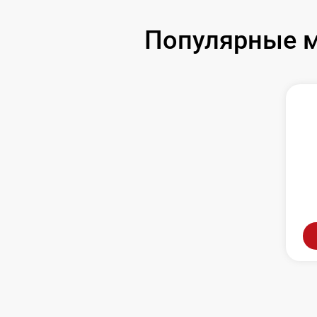
Популярные м