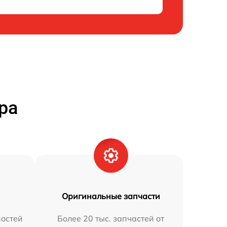
ра
Оригинальные запчасти
остей
Более 20 тыс. запчастей от