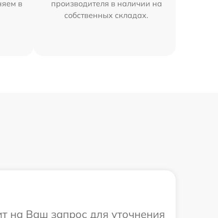
няем в
производителя в наличии на
собственных складах.
ит на Ваш запрос для уточнения