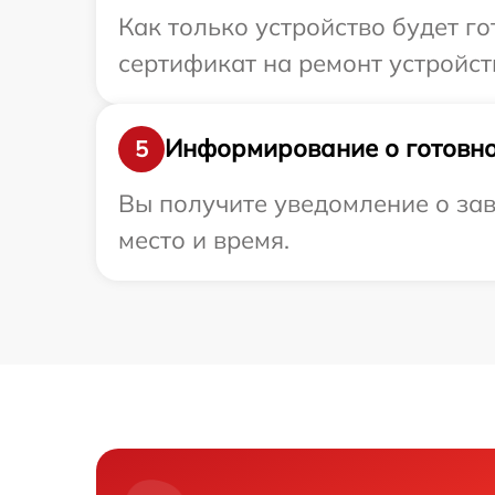
Как только устройство будет 
сертификат на ремонт устройст
Информирование о готовно
5
Вы получите уведомление о зав
место и время.