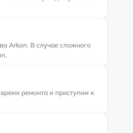
ва Arkon. В случае сложного
on.
 время ремонта и приступим к