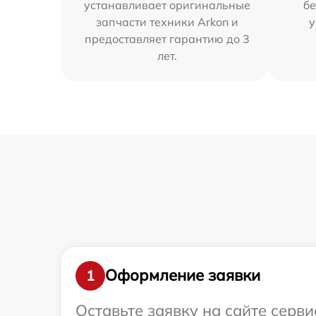
устанавливает оригинальные
бе
запчасти техники Arkon и
у
предоставляет гарантию до 3
лет.
Оформление заявки
1
Оставьте заявку на сайте серв