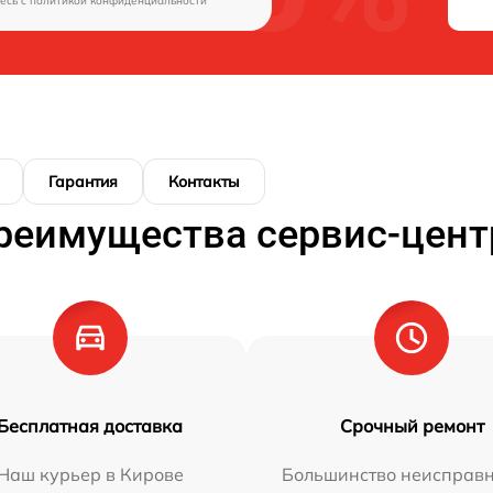
есь c
политикой конфиденциальности
Гарантия
Контакты
реимущества сервис-цент
Бесплатная доставка
Срочный ремонт
Наш курьер в Кирове
Большинство неисправн