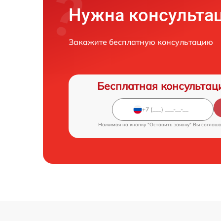
Нужна консульта
Закажите бесплатную консультацию
Бесплатная консультац
Нажимая на кнопку "Оставить заявку" Вы соглаш