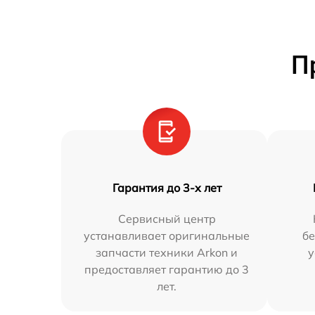
П
Гарантия до 3-х лет
Сервисный центр
устанавливает оригинальные
бе
запчасти техники Arkon и
у
предоставляет гарантию до 3
лет.