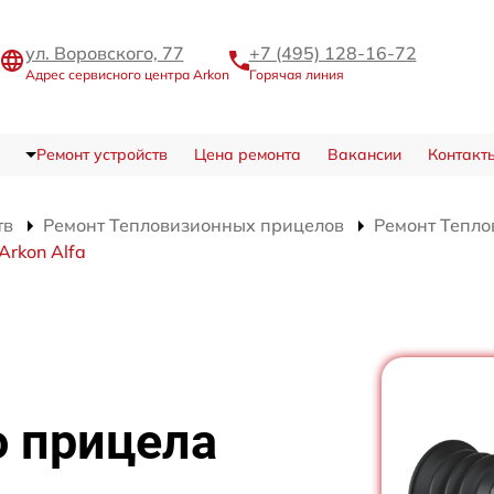
ул. Воровского, 77
+7 (495) 128-16-72
Адрес сервисного центра Arkon
Горячая линия
Ремонт устройств
Цена ремонта
Вакансии
Контакт
тв
Ремонт Тепловизионных прицелов
Ремонт Тепло
Arkon Alfa
о прицела