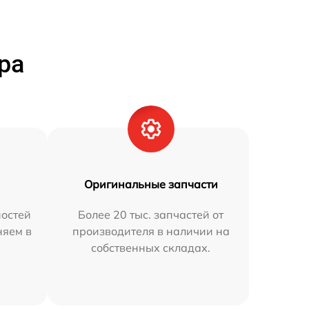
ра
Оригинальные запчасти
остей
Более 20 тыс. запчастей от
няем в
производителя в наличии на
собственных складах.