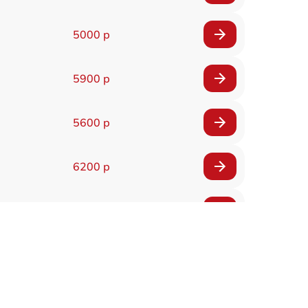
5000 р
5900 р
5600 р
6200 р
6200 р
5500 р
7200 р