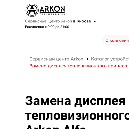
Сервисный центр Arkon
в Кирове
Ежедневно с 9:00 до 21:00
О компании
Сервисный центр Arkon
Каталог устройс
Замена дисплея тепловизионного прицела 
Замена дисплея
тепловизионног