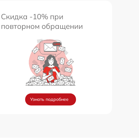
Скидка -10% при
повторном обращении
Узнать подробнее