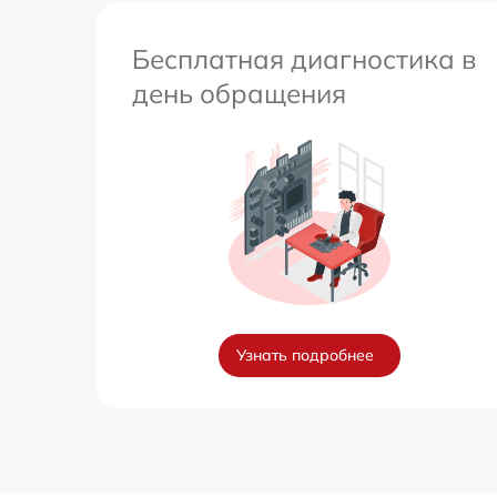
Бесплатная диагностика в
день обращения
Узнать подробнее