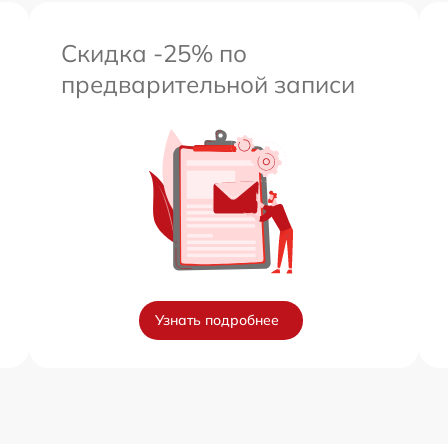
Скидка -25% по
предварительной записи
Узнать подробнее