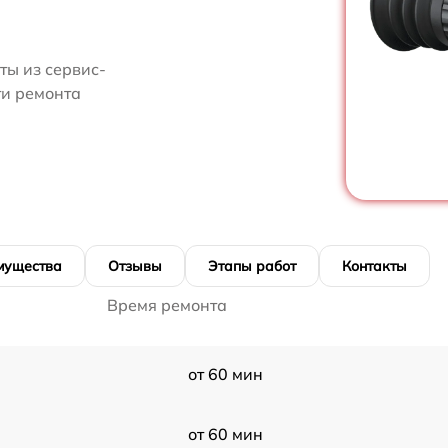
ты из сервис-
ти ремонта
мущества
Отзывы
Этапы работ
Контакты
Время ремонта
от 60 мин
от 60 мин