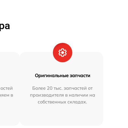
ра
Оригинальные запчасти
остей
Более 20 тыс. запчастей от
няем в
производителя в наличии на
собственных складах.