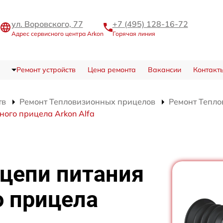
ул. Воровского, 77
+7 (495) 128-16-72
Адрес сервисного центра Arkon
Горячая линия
Ремонт устройств
Цена ремонта
Вакансии
Контакт
тв
Ремонт Тепловизионных прицелов
Ремонт Тепло
ого прицела Arkon Alfa
 цепи питания
о прицела