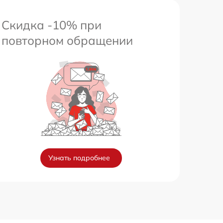
Скидка -10% при
повторном обращении
Узнать подробнее