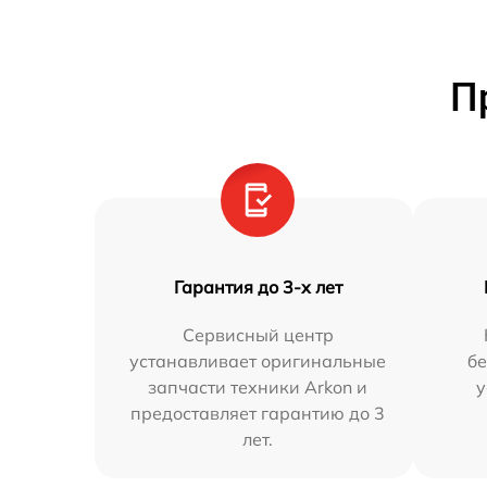
П
Гарантия до 3-х лет
Сервисный центр
устанавливает оригинальные
бе
запчасти техники Arkon и
у
предоставляет гарантию до 3
лет.