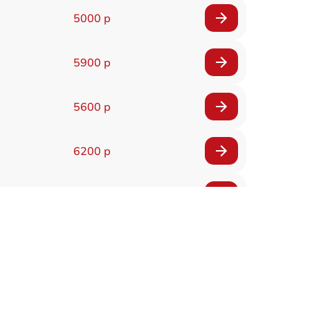
5000 р
5900 р
5600 р
6200 р
6200 р
5500 р
7200 р