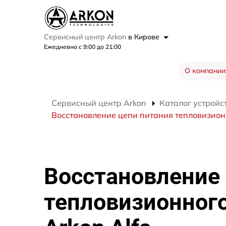
Сервисный центр Arkon
в Кирове
Ежедневно с 9:00 до 21:00
О компании
Сервисный центр Arkon
Каталог устройс
Восстановление цепи питания тепловизионн
Восстановление
тепловизионног