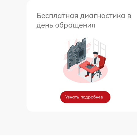
Бесплатная диагностика в
день обращения
Узнать подробнее