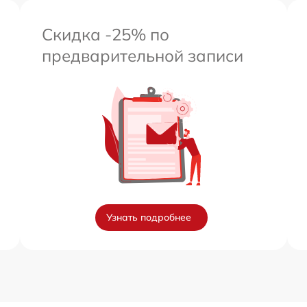
Скидка -25% по
предварительной записи
Узнать подробнее