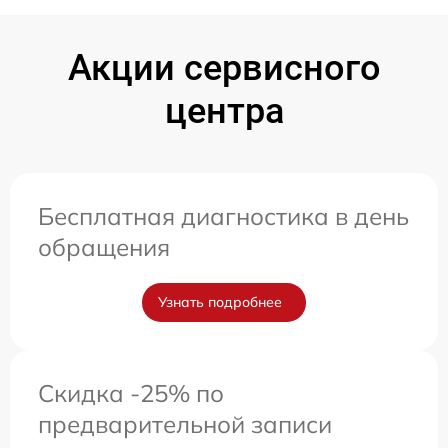
Акции сервисного
центра
Бесплатная диагностика в день
обращения
Узнать подробнее
Скидка -25% по
предварительной записи