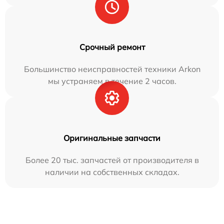
Срочный ремонт
Большинство неисправностей техники Arkon
мы устраняем в течение 2 часов.
Оригинальные запчасти
Более 20 тыс. запчастей от производителя в
наличии на собственных складах.