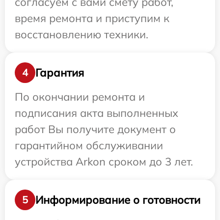
согласуем с вами смету работ,
время ремонта и приступим к
восстановлению техники.
Гарантия
4
По окончании ремонта и
подписания акта выполненных
работ Вы получите документ о
гарантийном обслуживании
устройства Arkon сроком до 3 лет.
Информирование о готовности
5