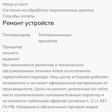
Наши услуги
Согласие на обработку персональных данных
Способы оплаты
Ремонт устройств
Тепловизоров
Тепловизионных
прицелов
Прицелов
ночного
видения
Мы занимаемся ремонтом и техническим
обслуживанием техники Arkon по истечении
гарантийного периода. Наш центр в Кирове работает
независимо и не имеет официальной авторизации от
производителя. Цены на ремонт, указанные на сайте,
носят исключительно ознакомительный характер и
не являются публичной офертой согласно п. 2 ст. 437
ГК РФ. Названия и обозначения торговой марки