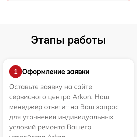
Этапы работы
Оформление заявки
1
Оставьте заявку на сайте
сервисного центра Arkon. Наш
менеджер ответит на Ваш запрос
для уточнения индивидуальных
условий ремонта Вашего