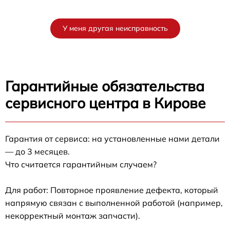
У меня другая неисправность
Гарантийные обязательства
сервисного центра в Кирове
Гарантия от сервиса: на установленные нами детали
— до 3 месяцев.
Что считается гарантийным случаем?
Для работ: Повторное проявление дефекта, который
напрямую связан с выполненной работой (например,
некорректный монтаж запчасти).