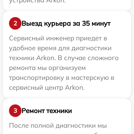
устройства Arkon.
Выезд курьера за 35 минут
2
Сервисный инженер приедет в
удобное время для диагностики
техники Arkon. В случае сложного
ремонта мы организуем
транспортировку в мастерскую в
сервисный центр Arkon.
Ремонт техники
3
После полной диагностики мы