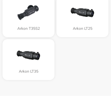
Arkon T35S2
Arkon LT25
Arkon LT35