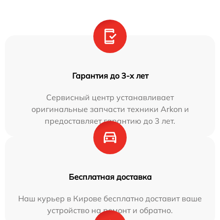
Гарантия до 3-х лет
Сервисный центр устанавливает
оригинальные запчасти техники Arkon и
предоставляет гарантию до 3 лет.
Бесплатная доставка
Наш курьер в Кирове бесплатно доставит ваше
устройство на ремонт и обратно.