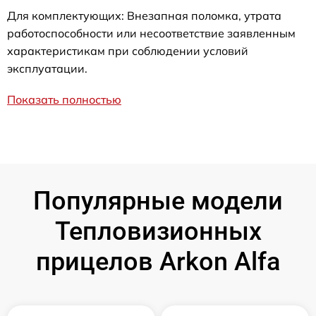
Для комплектующих: Внезапная поломка, утрата
работоспособности или несоответствие заявленным
характеристикам при соблюдении условий
эксплуатации.
Показать полностью
Популярные модели
Тепловизионных
прицелов Arkon Alfa