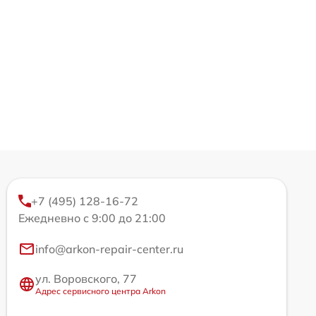
+7 (495) 128-16-72
Ежедневно с 9:00 до 21:00
info@arkon-repair-center.ru
ул. Воровского, 77
Адрес сервисного центра Arkon