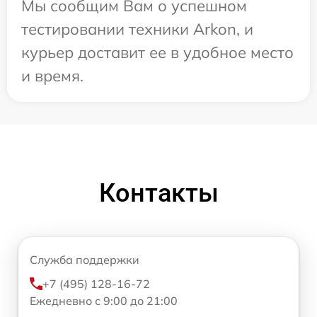
Мы сообщим Вам о успешном
тестировании техники Arkon, и
курьер доставит ее в удобное место
и время.
Контакты
Служба поддержки
+7 (495) 128-16-72
Ежедневно с 9:00 до 21:00