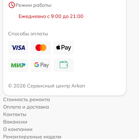
Режим работы:
Ежедневно с 9:00 до 21:00
Способы оплаты
© 2026 Сервисный центр Arkon
Стоимость ремонта
Оплата и доставка
Контакты
Вакансии
О компании
Ремонтируемые модели