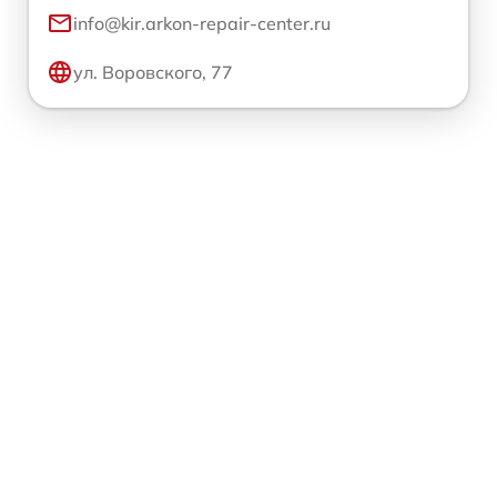
info@kir.arkon-repair-center.ru
ул. Воровского, 77