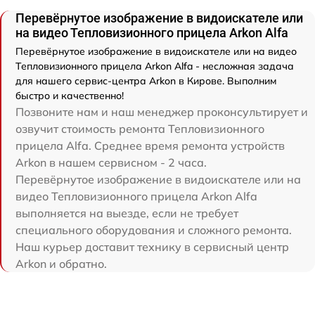
Перевёрнутое изображение в видоискателе или
на видео Тепловизионного прицела Arkon Alfa
Перевёрнутое изображение в видоискателе или на видео
Тепловизионного прицела Arkon Alfa - несложная задача
для нашего сервис-центра Arkon в Кирове. Выполним
быстро и качественно!
Позвоните нам и наш менеджер проконсультирует и
озвучит стоимость ремонта Тепловизионного
прицела Alfa. Среднее время ремонта устройств
Arkon в нашем сервисном - 2 часа.
Перевёрнутое изображение в видоискателе или на
видео Тепловизионного прицела Arkon Alfa
выполняется на выезде, если не требует
специального оборудования и сложного ремонта.
Наш курьер доставит технику в сервисный центр
Arkon и обратно.