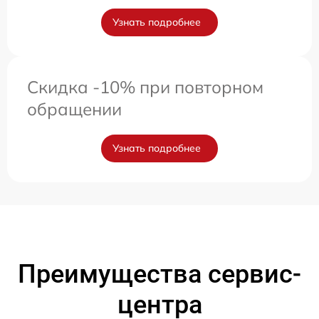
Узнать подробнее
Скидка -10% при повторном
обращении
Узнать подробнее
Преимущества сервис-
центра