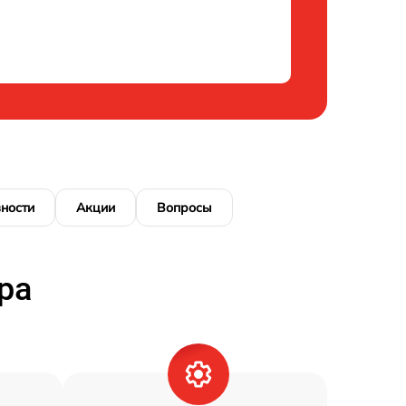
ности
Акции
Вопросы
ра