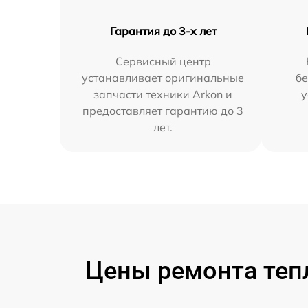
Гарантия до 3-х лет
Сервисный центр
устанавливает оригинальные
бе
запчасти техники Arkon и
у
предоставляет гарантию до 3
лет.
Цены ремонта тепл