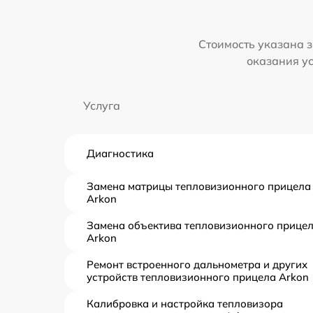
Стоимость указана з
оказания у
Услуга
Диагностика
Замена матрицы тепловизионного прицела
Arkon
Замена объектива тепловизионного прице
Arkon
Ремонт встроенного дальнометра и других
устройств тепловизионного прицела Arkon
Калибровка и настройка тепловизора