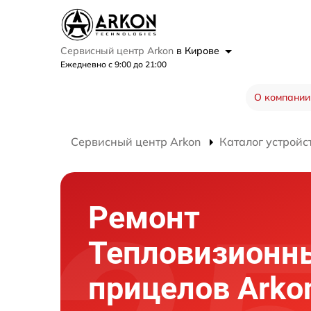
Сервисный центр Arkon
в Кирове
Ежедневно с 9:00 до 21:00
О компании
Сервисный центр Arkon
Каталог устройс
Ремонт
Тепловизионн
прицелов Arko