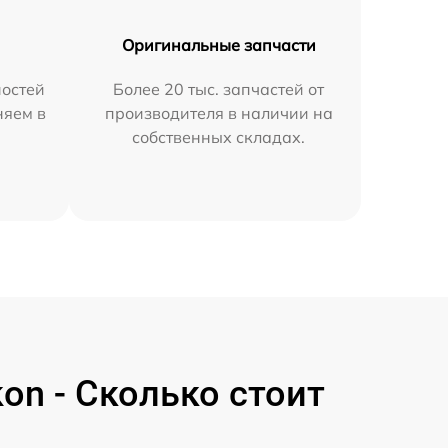
Оригинальные запчасти
остей
Более 20 тыс. запчастей от
няем в
производителя в наличии на
собственных складах.
on - Сколько стоит