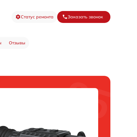
Статус ремонта
Заказать звонок
ы
Отзывы