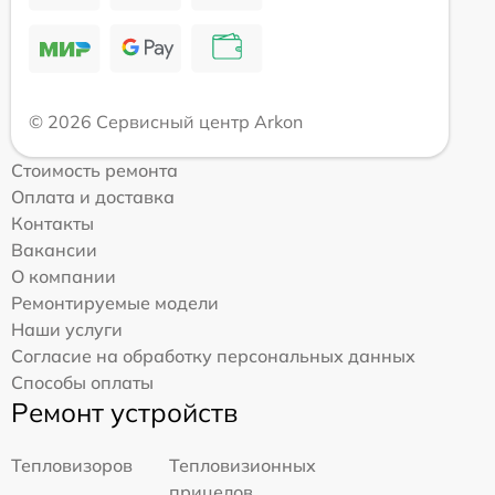
© 2026 Сервисный центр Arkon
Стоимость ремонта
Оплата и доставка
Контакты
Вакансии
О компании
Ремонтируемые модели
Наши услуги
Согласие на обработку персональных данных
Способы оплаты
Ремонт устройств
Тепловизоров
Тепловизионных
прицелов