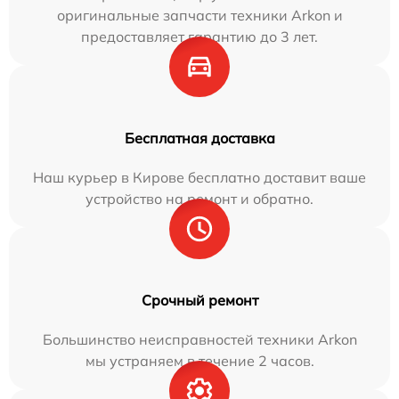
оригинальные запчасти техники Arkon и
предоставляет гарантию до 3 лет.
Бесплатная доставка
Наш курьер в Кирове бесплатно доставит ваше
устройство на ремонт и обратно.
Срочный ремонт
Большинство неисправностей техники Arkon
мы устраняем в течение 2 часов.