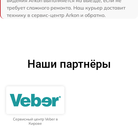
видения Arkon выполняется на выезде, если не
требует сложного ремонта. Наш курьер доставит
технику в сервис-центр Arkon и обратно.
Наши партнёры
Сервисный центр Veber в
Кирове