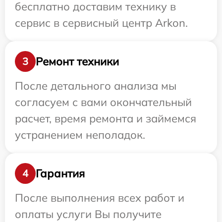
бесплатно доставим технику в
сервис в сервисный центр Arkon.
Ремонт техники
3
После детального анализа мы
согласуем с вами окончательный
расчет, время ремонта и займемся
устранением неполадок.
Гарантия
4
После выполнения всех работ и
оплаты услуги Вы получите