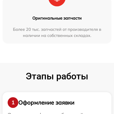
Оригинальные запчасти
Более 20 тыс. запчастей от производителя в
наличии на собственных складах.
Этапы работы
Оформление заявки
1