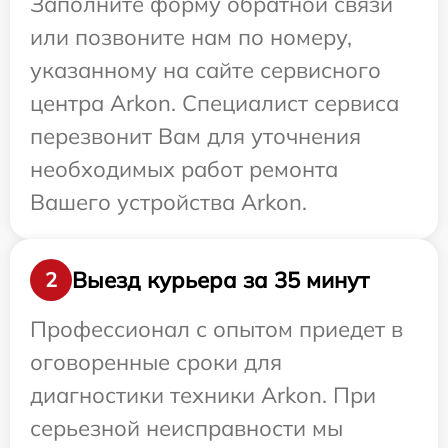
Заполните форму обратной связи
или позвоните нам по номеру,
указанному на сайте сервисного
центра Arkon. Специалист сервиса
перезвонит Вам для уточнения
необходимых работ ремонта
Вашего устройства Arkon.
Выезд курьера за 35 минут
2
Профессионал с опытом приедет в
оговоренные сроки для
диагностики техники Arkon. При
серьезной неисправности мы