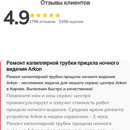
Отзывы клиентов
4.9
1799 отзывов
5358 оценок
Ремонт капиллярной трубки прицела ночного
видения Arkon
Ремонт капиллярной трубки прицела ночного видения
Arkon - несложная задача для нашего сервис-центра Arkon
в Кирове. Выполним быстро и качественно!
Позвоните нам и наш сервис-центра
проконсультирует и озвучит стоимость работ
прицела ночного видения. Среднее время ремонта
устройств Arkon в нашем сервисном - 2 часа.
Ремонт капиллярной трубки прицела ночного