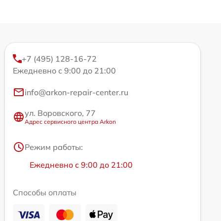
+7 (495) 128-16-72
Ежедневно с 9:00 до 21:00
info@arkon-repair-center.ru
ул. Воровского, 77
Адрес сервисного центра Arkon
Режим работы:
Ежедневно с 9:00 до 21:00
Способы оплаты