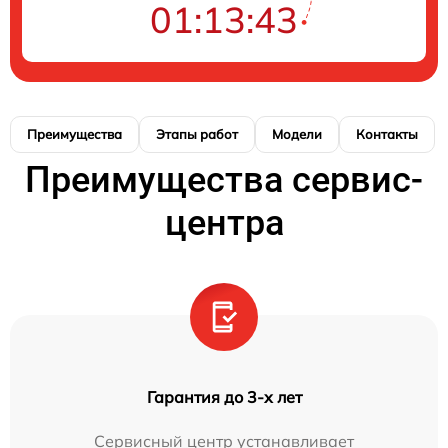
01:13:42
Преимущества
Этапы работ
Модели
Контакты
Преимущества сервис-
центра
Гарантия до 3-х лет
Сервисный центр устанавливает