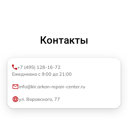
Контакты
+7 (495) 128-16-72
Ежедневно с 9:00 до 21:00
info@kir.arkon-repair-center.ru
ул. Воровского, 77