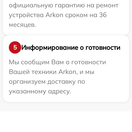
официальную гарантию на ремонт
устройства Arkon сроком на 36
месяцев.
Информирование о готовности
5
Мы сообщим Вам о готовности
Вашей техники Arkon, и мы
организуем доставку по
указанному адресу.