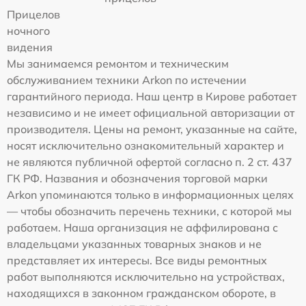
Прицелов
ночного
видения
Мы занимаемся ремонтом и техническим
обслуживанием техники Arkon по истечении
гарантийного периода. Наш центр в Кирове работает
независимо и не имеет официальной авторизации от
производителя. Цены на ремонт, указанные на сайте,
носят исключительно ознакомительный характер и
не являются публичной офертой согласно п. 2 ст. 437
ГК РФ. Названия и обозначения торговой марки
Arkon упоминаются только в информационных целях
— чтобы обозначить перечень техники, с которой мы
работаем. Наша организация не аффилирована с
владельцами указанных товарных знаков и не
представляет их интересы. Все виды ремонтных
работ выполняются исключительно на устройствах,
находящихся в законном гражданском обороте, в