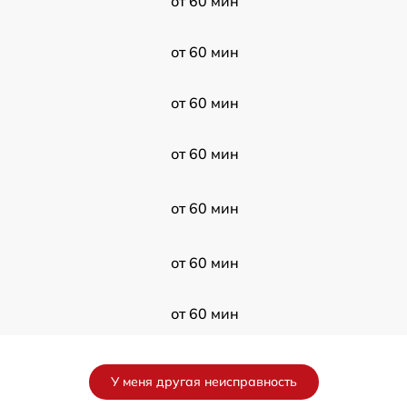
от 60 мин
от 60 мин
от 60 мин
от 60 мин
от 60 мин
от 60 мин
от 60 мин
от 60 мин
У меня другая неисправность