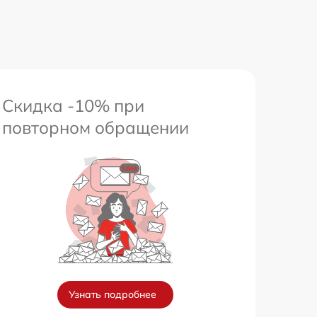
Скидка -10% при
повторном обращении
Узнать подробнее