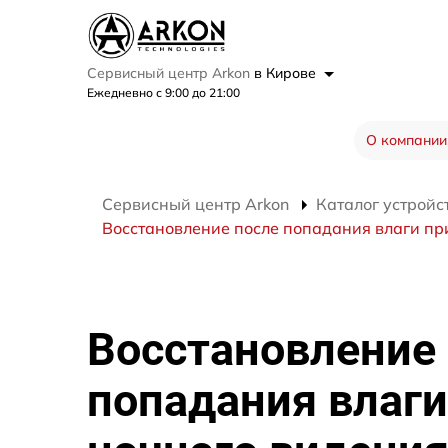
Сервисный центр Arkon
в Кирове
Ежедневно с 9:00 до 21:00
О компании
Сервисный центр Arkon
Каталог устройс
Восстановление после попадания влаги при
Восстановление
попадания влаги