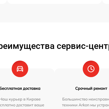
реимущества сервис-цент
Бесплатная доставка
Срочный ремонт
Наш курьер в Кирове
Большинство неисправн
сплатно доставит ваше
техники Arkon мы устра