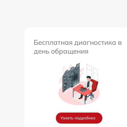
Бесплатная диагностика в
день обращения
Узнать подробнее