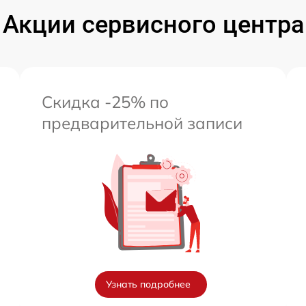
Акции сервисного центра
Скидка -25% по
предварительной записи
Узнать подробнее