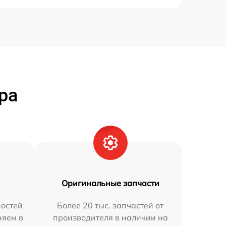
ра
Оригинальные запчасти
остей
Более 20 тыс. запчастей от
няем в
производителя в наличии на