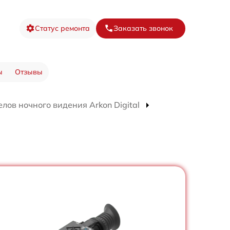
Статус ремонта
Заказать звонок
ы
Отзывы
лов ночного видения Arkon Digital