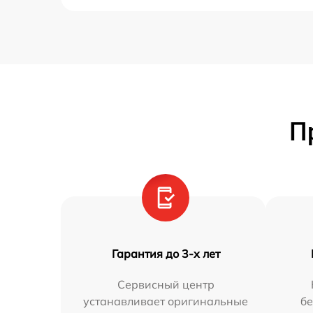
П
Гарантия до 3-х лет
Сервисный центр
устанавливает оригинальные
бе