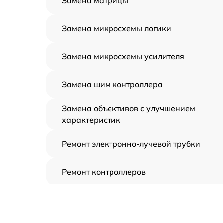
Замена матрицы
Замена микросхемы логики
Замена микросхемы усилителя
Замена шим контроллера
Замена объективов с улучшением
характеристик
Ремонт электронно-лучевой трубки
Ремонт контроллеров
Замена CORE