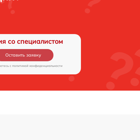
ия со специалистом
Оставить заявку
аетесь c
политикой конфиденциальности