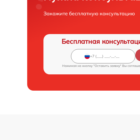
Закажите бесплатную консультацию
Бесплатная консультац
Нажимая на кнопку "Оставить заявку" Вы соглаш