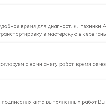
добное время для диагностики техники A
ранспортировку в мастерскую в сервисны
огласуем с вами смету работ, время ремо
и подписания акта выполненных работ Вы