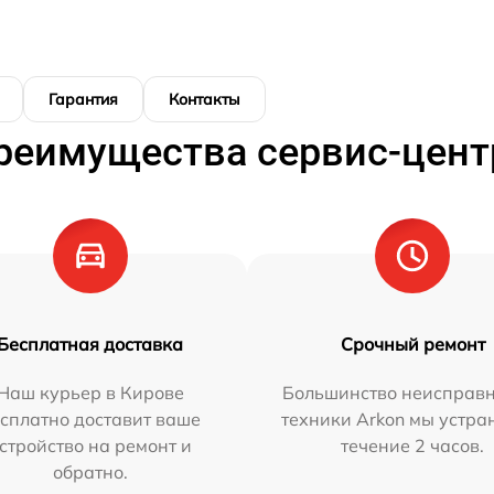
Гарантия
Контакты
реимущества сервис-цент
Бесплатная доставка
Срочный ремонт
Наш курьер в Кирове
Большинство неисправн
сплатно доставит ваше
техники Arkon мы устра
стройство на ремонт и
течение 2 часов.
обратно.