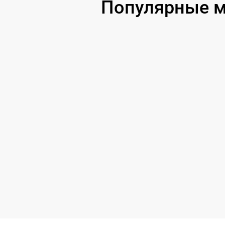
Популярные м