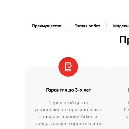
Преимущества
Этапы работ
Модели
П
Гарантия до 3-х лет
Сервисный центр
устанавливает оригинальные
бе
запчасти техники Arkon и
у
предоставляет гарантию до 3