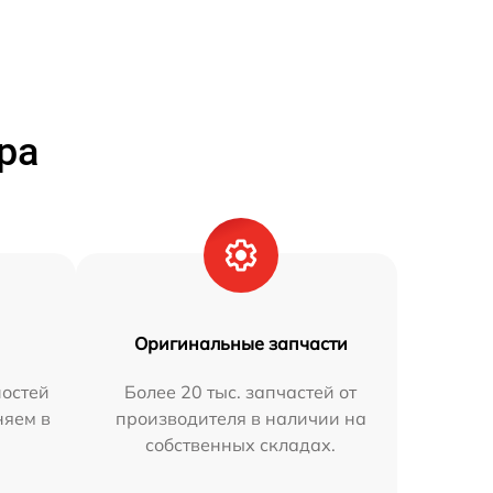
ра
Оригинальные запчасти
остей
Более 20 тыс. запчастей от
няем в
производителя в наличии на
собственных складах.