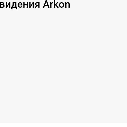
видения Arkon