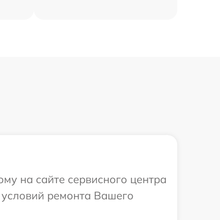
ому на сайте сервисного центра
х условий ремонта Вашего