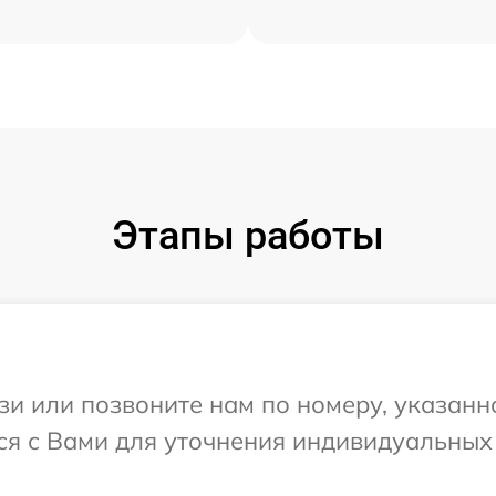
Этапы работы
и или позвоните нам по номеру, указанн
тся с Вами для уточнения индивидуальны