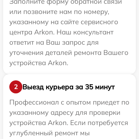
Заполните форму обратной связи
или позвоните нам по номеру,
указанному на сайте сервисного
центра Arkon. Наш консультант
ответит на Ваш запрос для
уточнения деталей ремонта Вашего
устройства Arkon.
Выезд курьера за 35 минут
2
Профессионал с опытом приедет по
указанному адресу для проверки
устройства Arkon. Если потребуется
углубленный ремонт мы