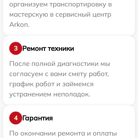
организуем транспортировку в
мастерскую в сервисный центр
Arkon.
Ремонт техники
3
После полной диагностики мы
согласуем с вами смету работ,
график работ и займемся
устранением неполадок.
Гарантия
4
По окончании ремонта и оплаты