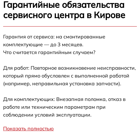
Гарантийные обязательства
сервисного центра в Кирове
Гарантия от сервиса: на смонтированные
комплектующие — до 3 месяцев.
Что считается гарантийным случаем?
Для работ: Повторное возникновение неисправности,
который прямо обусловлен с выполненной работой
(например, неправильная установка запчасти).
Для комплектующих: Внезапная поломка, отказ в
работе или техническим параметрам при
соблюдении условий эксплуатации.
Показать полностью