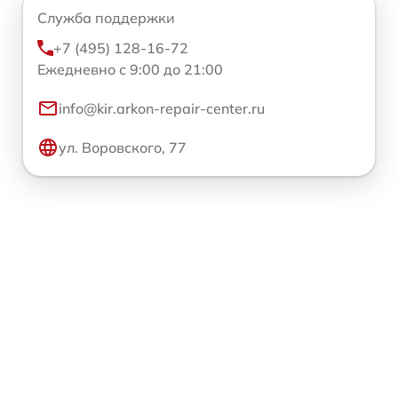
Служба поддержки
+7 (495) 128-16-72
Ежедневно с 9:00 до 21:00
info@kir.arkon-repair-center.ru
ул. Воровского, 77