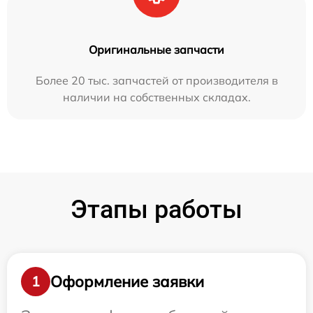
Оригинальные запчасти
Более 20 тыс. запчастей от производителя в
наличии на собственных складах.
Этапы работы
Оформление заявки
1