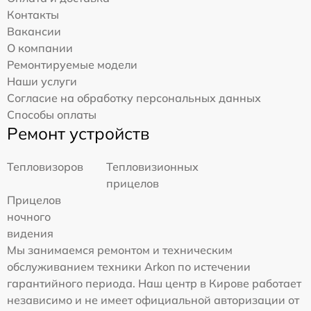
Контакты
Вакансии
О компании
Ремонтируемые модели
Наши услуги
Согласие на обработку персональных данных
Способы оплаты
Ремонт устройств
Тепловизоров
Тепловизионных
прицелов
Прицелов
ночного
видения
Мы занимаемся ремонтом и техническим
обслуживанием техники Arkon по истечении
гарантийного периода. Наш центр в Кирове работает
независимо и не имеет официальной авторизации от