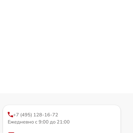
+7 (495) 128-16-72
Ежедневно с 9:00 до 21:00