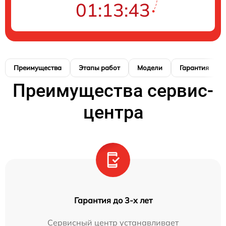
01:13:42
Преимущества
Этапы работ
Модели
Гарантия
Преимущества сервис-
центра
Гарантия до 3-х лет
Сервисный центр устанавливает