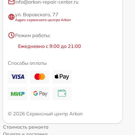
info@arkon-repair-center.ru
ул. Воровского, 77
Адрес сервисного центра Arkon
Режим работы:
Ежедневно с 9:00 до 21:00
Способы оплаты
© 2026 Сервисный центр Arkon
Стоимость ремонта
Оплата и доставка