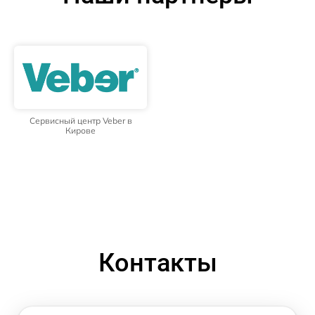
Сервисный центр Veber в
Кирове
Контакты