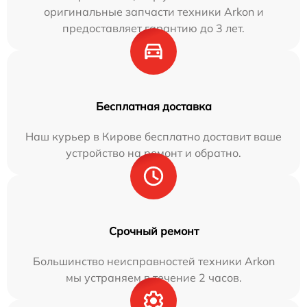
оригинальные запчасти техники Arkon и
предоставляет гарантию до 3 лет.
Бесплатная доставка
Наш курьер в Кирове бесплатно доставит ваше
устройство на ремонт и обратно.
Срочный ремонт
Большинство неисправностей техники Arkon
мы устраняем в течение 2 часов.