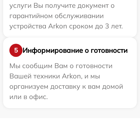
услуги Вы получите документ о
гарантийном обслуживании
устройства Arkon сроком до 3 лет.
Информирование о готовности
5
Мы сообщим Вам о готовности
Вашей техники Arkon, и мы
организуем доставку к вам домой
или в офис.