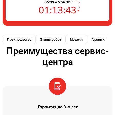
Конец акции
01:13:42
Преимущества
Этапы работ
Модели
Гарантия
Преимущества сервис-
центра
Гарантия до 3-х лет