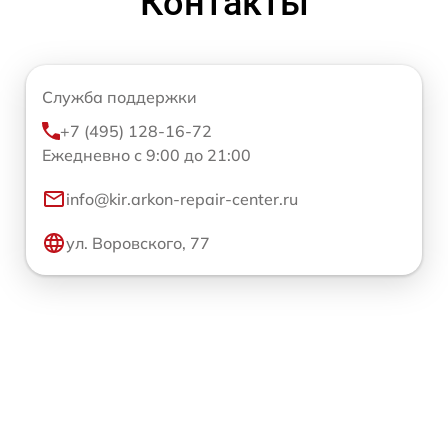
Контакты
Служба поддержки
+7 (495) 128-16-72
Ежедневно с 9:00 до 21:00
info@kir.arkon-repair-center.ru
ул. Воровского, 77