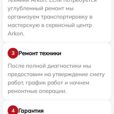
углубленный ремонт мы
организуем транспортировку в
мастерскую в сервисный центр
Arkon.
Ремонт техники
3
После полной диагностики мы
предоставим на утверждение смету
работ, график работ и начнем
ремонтные операции.
Гарантия
4