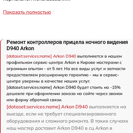
Показать полностью
Ремонт контроллеров прицела ночного видения
D940 Arkon
[dataset:services:name] Arkon D940
выполняется в нашем
профильном сервис-центре Arkon в Кирове мастерами с
огромным опытом - от 5 лет. На все виды услуг и запчасти
предоставляем расширенную гарантию - мы в сервис-
центре уверены в качестве наших услуг.
[dataset:services:name] Arkon D940 будет стоить на -15%
дешевле при оформлении заказа на сайте через звонок
или форму обратной связи.
[dataset:services:name] Arkon D940
выполняется на
выезде, если не требует специализированного
оборудования и сложного ремонта. В таких случаях
наш мастер доставит Arkon D940 в сц Arkon в