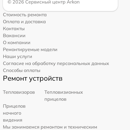
© 2026 Сервисный центр Arkon
Стоимость ремонта
Оплата и доставка
Контакты
Вакансии
О компании
Ремонтируемые модели
Наши услуги
Согласие на обработку персональных данных
Способы оплаты
Ремонт устройств
Тепловизоров
Тепловизионных
прицелов
Прицелов
ночного
видения
Мы занимаемся ремонтом и техническим