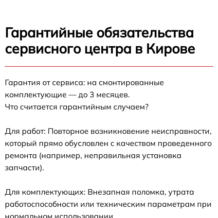
Гарантийные обязательства
сервисного центра в Кирове
Гарантия от сервиса: на смонтированные
комплектующие — до 3 месяцев.
Что считается гарантийным случаем?
Для работ: Повторное возникновение неисправности,
который прямо обусловлен с качеством проведенного
ремонта (например, неправильная установка
запчасти).
Для комплектующих: Внезапная поломка, утрата
работоспособности или техническим параметрам при
нормальном использовании.