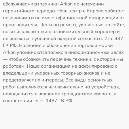
обслуживанием техники Arkon по истечении
гарантийного периода. Наш центр в Кирове работает
независимо и не имеет официальной авторизации от
производителя. Цены на ремонт, указанные на сайте,
носят исключительно ознакомительный характер и
не являются публичной офертой согласно п. 2 ст. 437
ГК РФ. Названия и обозначения торговой марки
Arkon упоминаются только в информационных целях
— чтобы обозначить перечень техники, с которой мы
работаем. Наша организация не аффилирована с
владельцами указанных товарных знаков и не
представляет их интересы. Все виды ремонтных
работ выполняются исключительно на устройствах,
находящихся в законном гражданском обороте, в
соответствии со ст. 1487 ГК РФ.