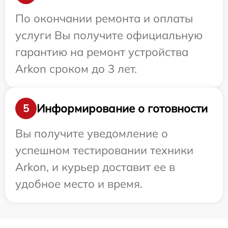
По окончании ремонта и оплаты
услуги Вы получите официальную
гарантию на ремонт устройства
Arkon сроком до 3 лет.
Информирование о готовности
5
Вы получите уведомление о
успешном тестировании техники
Arkon, и курьер доставит ее в
удобное место и время.