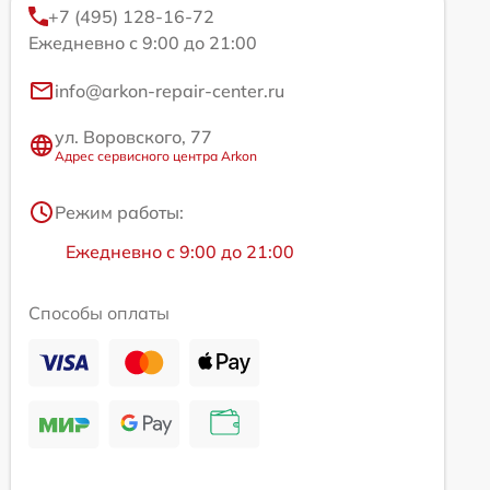
+7 (495) 128-16-72
Ежедневно с 9:00 до 21:00
info@arkon-repair-center.ru
ул. Воровского, 77
Адрес сервисного центра Arkon
Режим работы:
Ежедневно с 9:00 до 21:00
Способы оплаты