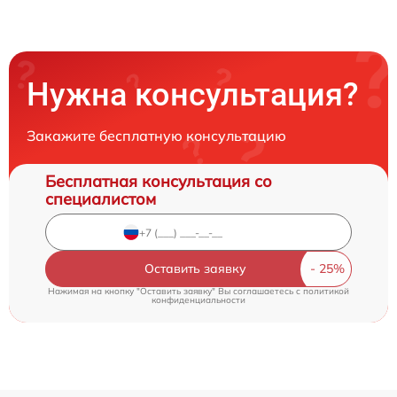
Нужна консультация?
Закажите бесплатную консультацию
Бесплатная консультация со
специалистом
Оставить заявку
Нажимая на кнопку "Оставить заявку" Вы соглашаетесь c
политикой
конфиденциальности