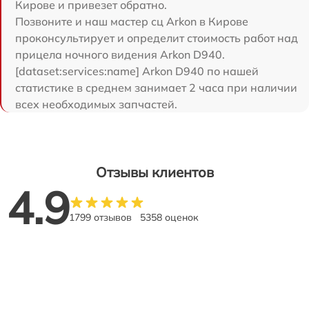
Кирове и привезет обратно.
Позвоните и наш мастер сц Arkon в Кирове
проконсультирует и определит стоимость работ над
прицела ночного видения Arkon D940.
[dataset:services:name] Arkon D940 по нашей
статистике в среднем занимает 2 часа при наличии
всех необходимых запчастей.
Отзывы клиентов
4.9
1799 отзывов
5358 оценок