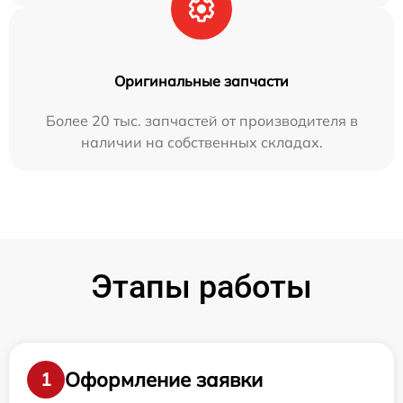
Оригинальные запчасти
Более 20 тыс. запчастей от производителя в
наличии на собственных складах.
Этапы работы
Оформление заявки
1