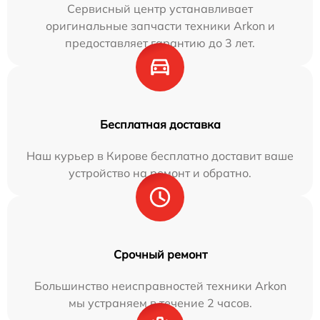
Сервисный центр устанавливает
оригинальные запчасти техники Arkon и
предоставляет гарантию до 3 лет.
Бесплатная доставка
Наш курьер в Кирове бесплатно доставит ваше
устройство на ремонт и обратно.
Срочный ремонт
Большинство неисправностей техники Arkon
мы устраняем в течение 2 часов.