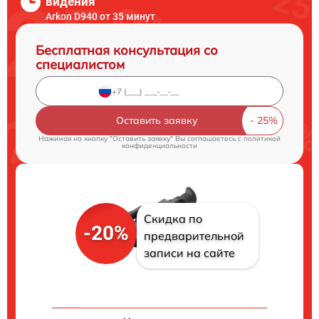
видения
Arkon D940 от 35 минут
Бесплатная консультация со
специалистом
Оставить заявку
Нажимая на кнопку "Оставить заявку" Вы соглашаетесь c
политикой
конфиденциальности
Скидка по
-20%
предварительной
записи на сайте