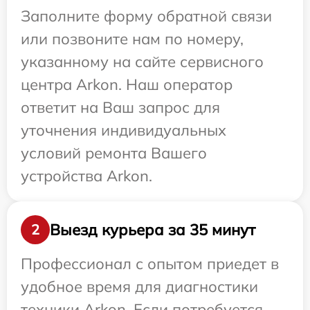
Заполните форму обратной связи
или позвоните нам по номеру,
указанному на сайте сервисного
центра Arkon. Наш оператор
ответит на Ваш запрос для
уточнения индивидуальных
условий ремонта Вашего
устройства Arkon.
Выезд курьера за 35 минут
2
Профессионал с опытом приедет в
удобное время для диагностики
техники Arkon. Если потребуется